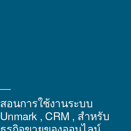
สอนการใช้งานระบบ
Unmark , CRM , สำหรับ
ธุรกิจขายของออนไลน์