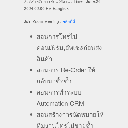
ลิงค์สำหรับการสอนใช้งาน : Time: June,26
2024 02:00 PM Bangkok
Join Zoom Meeting :
คลิกที่นี่
สอนการโทรไป
คอนเฟิร์ม,อัพเซลก่อนส่ง
สินค้า
สอนการ Re-Order ให้
กลับมาซื้อซ้ำ
สอนการทำระบบ
Automation CRM
สอนสร้างการนัดหมายให้
ทีมงานโทรไปขายซ้ำ