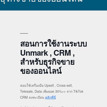
สอนการใช้งานระบบ
Unmark , CRM ,
สำหรับธุรกิจขาย
ของออนไลน์
สอนใช้เครื่องมือ Upsell , Cross-sell,
Telesale, Data เพิ่มยอด 30%++ จาก TikTok
CRM ลงทะเบียน
คลิกที่นี่