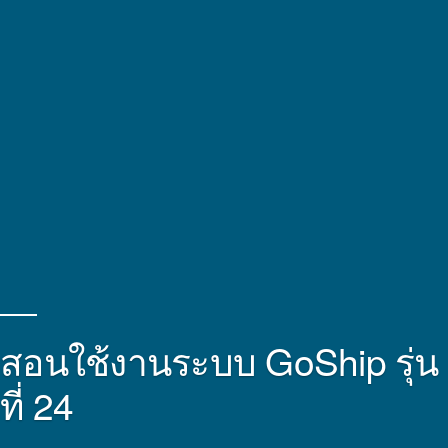
สอนใช้งานระบบ GoShip รุ่น
ที่ 24