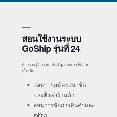
สอนใช้งานระบบ
GoShip รุ่นที่ 24
ทำความรู้จักระบบ Goship และการใช้งาน
เบื้องต้น
สอนการสมัครสมาชิก
และตั้งค่าร้านค้า
สอนการจัดการสินค้าและ
สต๊อก