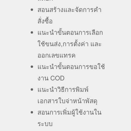
สอนสร้างและจัดการคำ
สั่งซื้อ
แนะนำขั้นตอนการเลือก
ใช้ขนส่ง,การตั้งค่า และ
ออกเลขแทรค
แนะนำขั้นตอนการขอใช้
งาน COD
แนะนำวิธีการพิมพ์
เอกสารใบจ่าหน้าพัสดุ
สอนการเพิ่มผู้ใช้งานใน
ระบบ