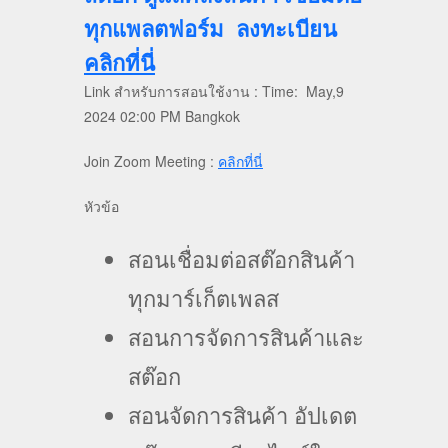
ทุกแพลตฟอร์ม
ลงทะเบียน
คลิกที่นี่
Link สำหรับการสอนใช้งาน : Time: May,9
2024 02:00 PM Bangkok
Join Zoom Meeting :
คลิกที่นี่
หัวข้อ
สอนเชื่อมต่อสต๊อกสินค้า
ทุกมาร์เก็ตเพลส
สอนการจัดการสินค้าและ
สต๊อก
สอนจัดการสินค้า อัปเดต