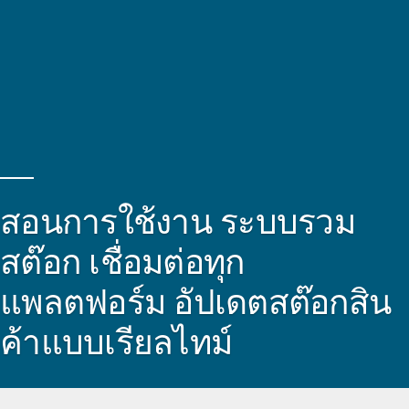
สอนการใช้งาน ระบบรวม
สต๊อก เชื่อมต่อทุก
แพลตฟอร์ม อัปเดตสต๊อกสิน
ค้าแบบเรียลไทม์