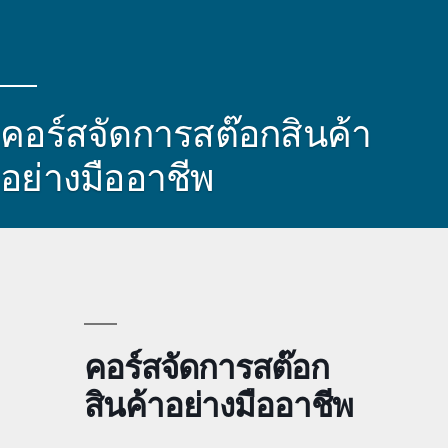
คอร์สจัดการสต๊อกสินค้า
อย่างมืออาชีพ
คอร์สจัดการสต๊อก
สินค้าอย่างมืออาชีพ