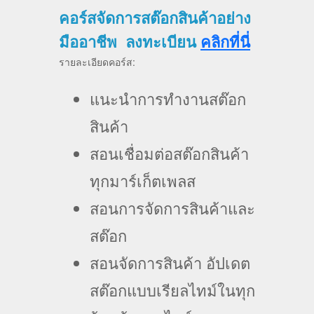
คอร์สจัดการสต๊อกสินค้าอย่าง
มืออาชีพ ลงทะเบียน
คลิกที่นี่
รายละเอียดคอร์ส:
แนะนำการทำงานสต๊อก
สินค้า
สอนเชื่อมต่อสต๊อกสินค้า
ทุกมาร์เก็ตเพลส
สอนการจัดการสินค้าและ
สต๊อก
สอนจัดการสินค้า อัปเดต
สต๊อกแบบเรียลไทม์ในทุก