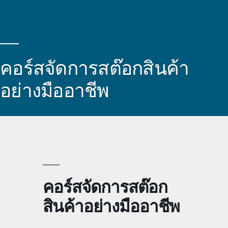
คอร์สจัดการสต๊อกสินค้า
อย่างมืออาชีพ
คอร์สจัดการสต๊อก
สินค้าอย่างมืออาชีพ