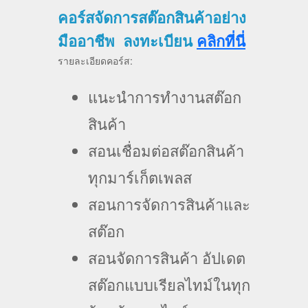
คอร์สจัดการสต๊อกสินค้าอย่าง
มืออาชีพ ลงทะเบียน
คลิกที่นี่
รายละเอียดคอร์ส:
แนะนำการทำงานสต๊อก
สินค้า
สอนเชื่อมต่อสต๊อกสินค้า
ทุกมาร์เก็ตเพลส
สอนการจัดการสินค้าและ
สต๊อก
สอนจัดการสินค้า อัปเดต
สต๊อกแบบเรียลไทม์ในทุก