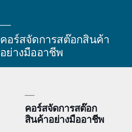
คอร์สจัดการสต๊อกสินค้า
อย่างมืออาชีพ
คอร์สจัดการสต๊อก
สินค้าอย่างมืออาชีพ