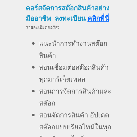
คอร์สจัดการสต๊อกสินค้าอย่าง
มืออาชีพ ลงทะเบียน
คลิกที่นี่
รายละเอียดคอร์ส:
แนะนำการทำงานสต๊อก
สินค้า
สอนเชื่อมต่อสต๊อกสินค้า
ทุกมาร์เก็ตเพลส
สอนการจัดการสินค้าและ
สต๊อก
สอนจัดการสินค้า อัปเดต
สต๊อกแบบเรียลไทม์ในทุก