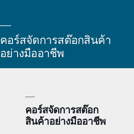
คอร์สจัดการสต๊อกสินค้า
อย่างมืออาชีพ
คอร์สจัดการสต๊อก
สินค้าอย่างมืออาชีพ