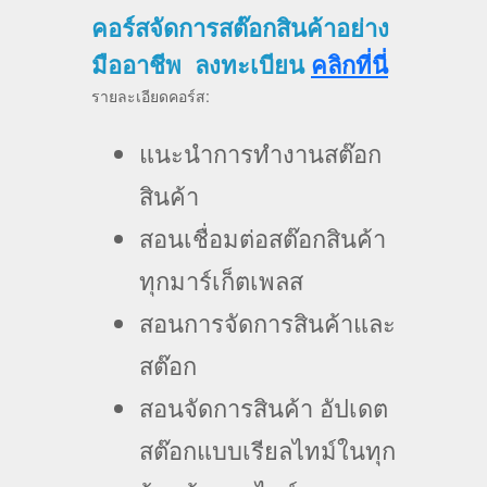
คอร์สจัดการสต๊อกสินค้าอย่าง
มืออาชีพ ลงทะเบียน
คลิกที่นี่
รายละเอียดคอร์ส:
แนะนำการทำงานสต๊อก
สินค้า
สอนเชื่อมต่อสต๊อกสินค้า
ทุกมาร์เก็ตเพลส
สอนการจัดการสินค้าและ
สต๊อก
สอนจัดการสินค้า อัปเดต
สต๊อกแบบเรียลไทม์ในทุก