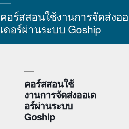
คอร์สสอนใช้งานการจัดส่งออ
เดอร์ผ่านระบบ Goship
คอร์สสอนใช้
งานการจัดส่งออเด
อร์ผ่านระบบ
Goship