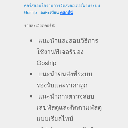
คอร์สสอนใช้งานการจัดส่งออเดอร์ผ่านระบบ
Goship
ลงทะเบียน
คลิกที่นี่
รายละเอียดคอร์ส:
แนะนำและสอนวีธีการ
ใช้งานฟีเจอร์ของ
Goship
แนะนำขนส่งที่ระบบ
รองรับและราคาถูก
แนะนำการตรวจสอบ
เลขพัสดุและติดตามพัสดุ
แบบเรียลไทม์