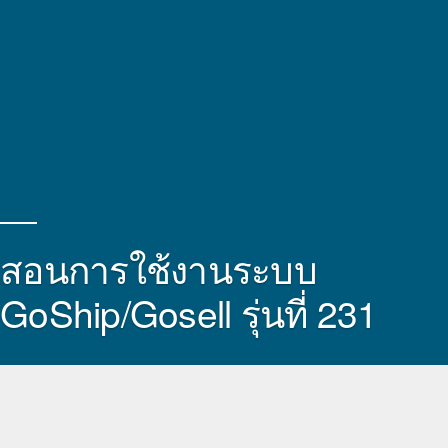
สอนการใช้งานระบบ
GoShip/Gosell รุ่นที่ 231