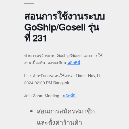
สอนการใช้งานระบบ
GoShip/Gosell รุ่น
ที่ 231
ทำความรู้จักระบบ Goship/Gosell และการใช้
งานเบื้องต้น ลงทะเบียน
คลิกที่นี่
Link สำหรับการสอนใช้งาน : Time: Nov,11
2024 02:00 PM Bangkok
Join Zoom Meeting :
คลิกที่นี่
สอนการสมัครสมาชิก
และตั้งค่าร้านค้า