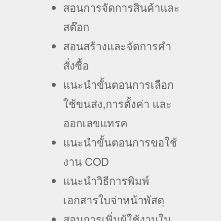
สอนการจัดการสินค้าและ
สต๊อก
สอนสร้างและจัดการคำ
สั่งซื้อ
แนะนำขั้นตอนการเลือก
ใช้ขนส่ง,การตั้งค่า และ
ออกเลขแทรค
แนะนำขั้นตอนการขอใช้
งาน COD
แนะนำวิธีการพิมพ์
เอกสารใบจ่าหน้าพัสดุ
สอนการเพิ่มผู้ใช้งานใน