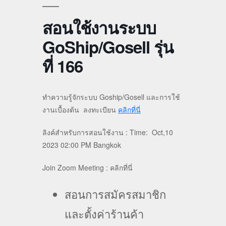
สอนใช้งานระบบ
GoShip/Gosell รุ่น
ที่ 166
ทำความรู้จักระบบ Goship/Gosell และการใช้
งานเบื้องต้น ลงทะเบียน
คลิกที่นี่
ลิงค์สำหรับการสอนใช้งาน : Time: Oct,10
2023 02:00 PM Bangkok
Join Zoom Meeting : คลิกที่นี่
สอนการสมัครสมาชิก
และตั้งค่าร้านค้า