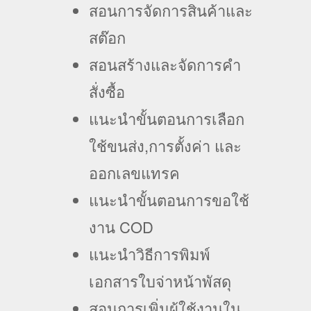
สอนการจัดการสินค้าและ
สต๊อก
สอนสร้างและจัดการคำ
สั่งซื้อ
แนะนำขั้นตอนการเลือก
ใช้ขนส่ง,การตั้งค่า และ
ออกเลขแทรค
แนะนำขั้นตอนการขอใช้
งาน COD
แนะนำวิธีการพิมพ์
เอกสารใบจ่าหน้าพัสดุ
สอนการเพิ่มผู้ใช้งานใน