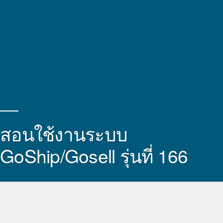
สอนใช้งานระบบ
GoShip/Gosell รุ่นที่ 166