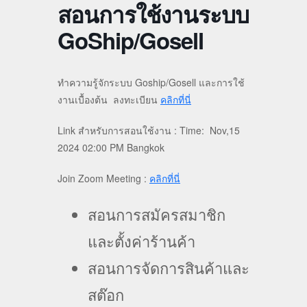
สอนการใช้งานระบบ
GoShip/Gosell
ทำความรู้จักระบบ Goship/Gosell และการใช้
งานเบื้องต้น ลงทะเบียน
คลิกที่นี่
Link สำหรับการสอนใช้งาน : Time: Nov,15
2024 02:00 PM Bangkok
Join Zoom Meeting :
คลิกที่นี่
สอนการสมัครสมาชิก
และตั้งค่าร้านค้า
สอนการจัดการสินค้าและ
สต๊อก