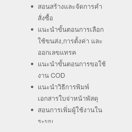
สอนสร้างและจัดการคำ
สั่งซื้อ
แนะนำขั้นตอนการเลือก
ใช้ขนส่ง,การตั้งค่า และ
ออกเลขแทรค
แนะนำขั้นตอนการขอใช้
งาน COD
แนะนำวิธีการพิมพ์
เอกสารใบจ่าหน้าพัสดุ
สอนการเพิ่มผู้ใช้งานใน
ระบบ