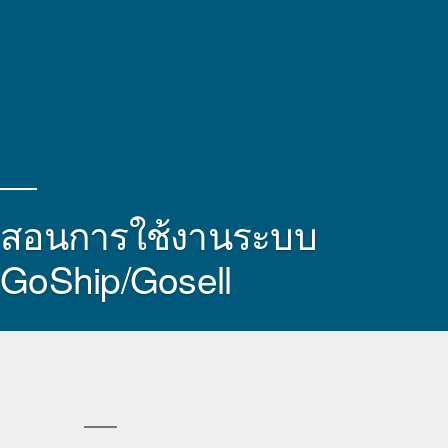
สอนการใช้งานระบบ
GoShip/Gosell