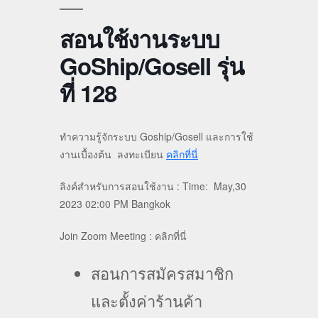
สอนใช้งานระบบ
GoShip/Gosell รุ่น
ที่ 128
ทำความรู้จักระบบ Goship/Gosell และการใช้
งานเบื้องต้น ลงทะเบียน
คลิกที่นี่
ลิงค์สำหรับการสอนใช้งาน : Time: May,30
2023 02:00 PM Bangkok
Join Zoom Meeting : คลิกที่นี่
สอนการสมัครสมาชิก
และตั้งค่าร้านค้า