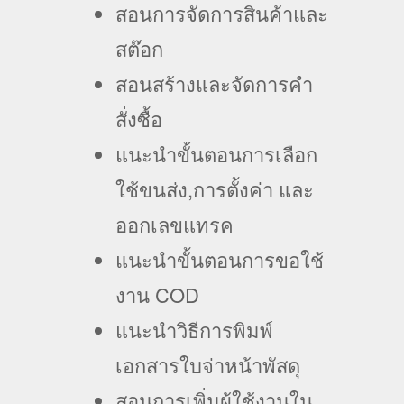
สอนการจัดการสินค้าและ
สต๊อก
สอนสร้างและจัดการคำ
สั่งซื้อ
แนะนำขั้นตอนการเลือก
ใช้ขนส่ง,การตั้งค่า และ
ออกเลขแทรค
แนะนำขั้นตอนการขอใช้
งาน COD
แนะนำวิธีการพิมพ์
เอกสารใบจ่าหน้าพัสดุ
สอนการเพิ่มผู้ใช้งานใน