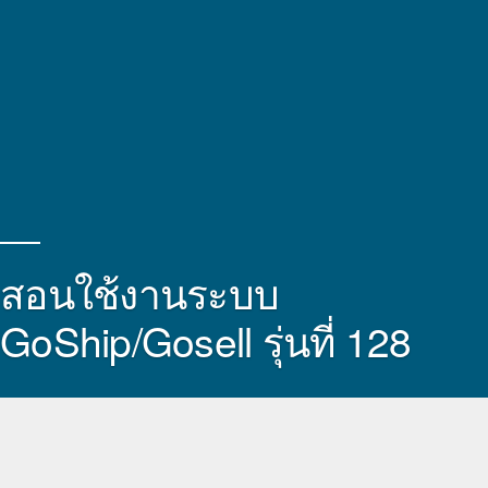
สอนใช้งานระบบ
GoShip/Gosell รุ่นที่ 128