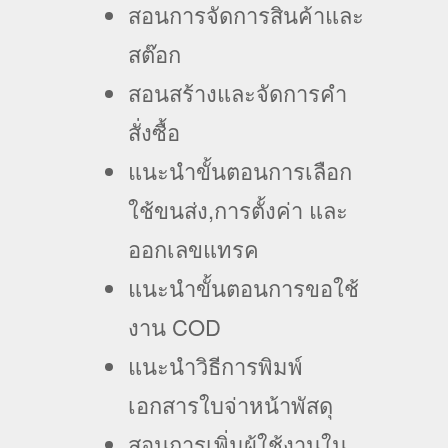
สอนการจัดการสินค้าและ
สต๊อก
สอนสร้างและจัดการคำ
สั่งซื้อ
แนะนำขั้นตอนการเลือก
ใช้ขนส่ง,การตั้งค่า และ
ออกเลขแทรค
แนะนำขั้นตอนการขอใช้
งาน COD
แนะนำวิธีการพิมพ์
เอกสารใบจ่าหน้าพัสดุ
สอนการเพิ่มผู้ใช้งานใน