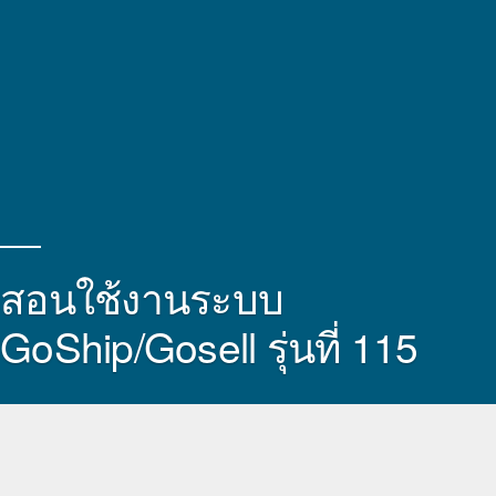
สอนใช้งานระบบ
GoShip/Gosell รุ่นที่ 115