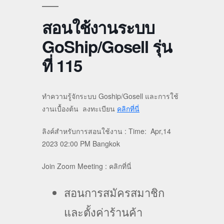
สอนใช้งานระบบ
GoShip/Gosell รุ่น
ที่ 115
ทำความรู้จักระบบ Goship/Gosell และการใช้
งานเบื้องต้น ลงทะเบียน
คลิกที่นี่
ลิงค์สำหรับการสอนใช้งาน : Time: Apr,14
2023 02:00 PM Bangkok
Join Zoom Meeting : คลิกที่นี่
สอนการสมัครสมาชิก
และตั้งค่าร้านค้า