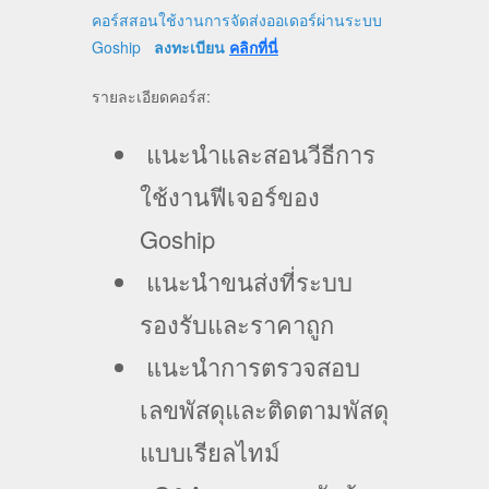
คอร์สสอนใช้งานการจัดส่งออเดอร์ผ่านระบบ
Goship
ลงทะเบียน
คลิกที่นี่
รายละเอียดคอร์ส:
แนะนำและสอนวีธีการ
ใช้งานฟีเจอร์ของ
Goship
แนะนำขนส่งที่ระบบ
รองรับและราคาถูก
แนะนำการตรวจสอบ
เลขพัสดุและติดตามพัสดุ
แบบเรียลไทม์