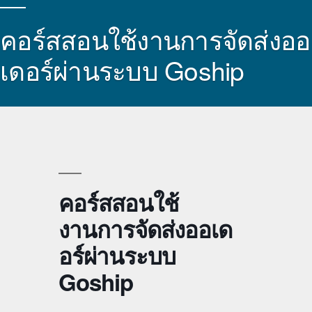
คอร์สสอนใช้งานการจัดส่งออ
เดอร์ผ่านระบบ Goship
คอร์สสอนใช้
งานการจัดส่งออเด
อร์ผ่านระบบ
Goship