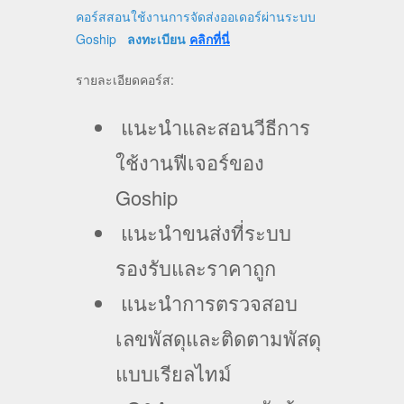
คอร์สสอนใช้งานการจัดส่งออเดอร์ผ่านระบบ
Goship
ลงทะเบียน
คลิกที่นี่
รายละเอียดคอร์ส:
แนะนำและสอนวีธีการ
ใช้งานฟีเจอร์ของ
Goship
แนะนำขนส่งที่ระบบ
รองรับและราคาถูก
แนะนำการตรวจสอบ
เลขพัสดุและติดตามพัสดุ
แบบเรียลไทม์