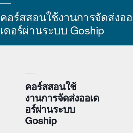
คอร์สสอนใช้งานการจัดส่งออ
เดอร์ผ่านระบบ Goship
คอร์สสอนใช้
งานการจัดส่งออเด
อร์ผ่านระบบ
Goship