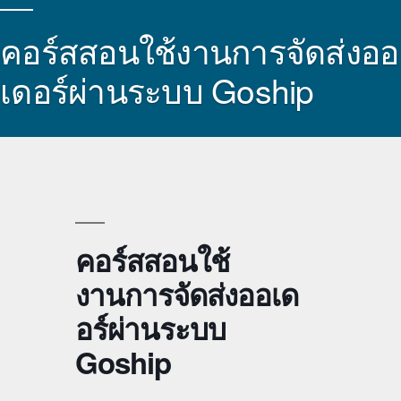
คอร์สสอนใช้งานการจัดส่งออ
เดอร์ผ่านระบบ Goship
คอร์สสอนใช้
งานการจัดส่งออเด
อร์ผ่านระบบ
Goship