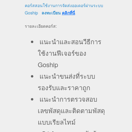
คอร์สสอนใช้งานการจัดส่งออเดอร์ผ่านระบบ
Goship
ลงทะเบียน
คลิกที่นี่
รายละเอียดคอร์ส:
แนะนำและสอนวีธีการ
ใช้งานฟีเจอร์ของ
Goship
แนะนำขนส่งที่ระบบ
รองรับและราคาถูก
แนะนำการตรวจสอบ
เลขพัสดุและติดตามพัสดุ
แบบเรียลไทม์