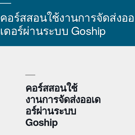
คอร์สสอนใช้งานการจัดส่งออ
เดอร์ผ่านระบบ Goship
คอร์สสอนใช้
งานการจัดส่งออเด
อร์ผ่านระบบ
Goship