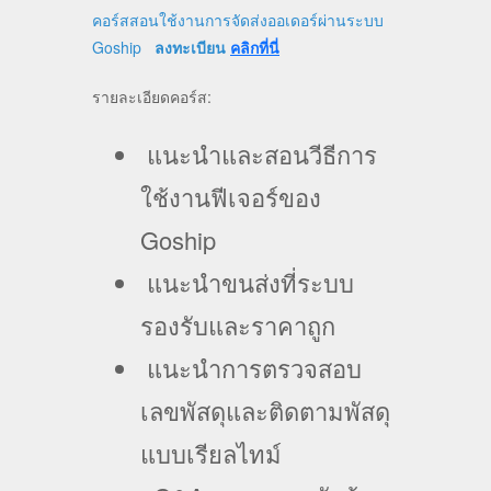
คอร์สสอนใช้งานการจัดส่งออเดอร์ผ่านระบบ
Goship
ลงทะเบียน
คลิกที่นี่
รายละเอียดคอร์ส:
แนะนำและสอนวีธีการ
ใช้งานฟีเจอร์ของ
Goship
แนะนำขนส่งที่ระบบ
รองรับและราคาถูก
แนะนำการตรวจสอบ
เลขพัสดุและติดตามพัสดุ
แบบเรียลไทม์