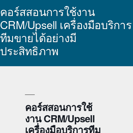
คอร์สสอนการใช้งาน
CRM/Upsell เครื่องมือบริการ
ทีมขายได้อย่างมี
ประสิทธิภาพ
คอร์สสอนการใช้
งาน CRM/Upsell
เครื่องมือบริการทีม