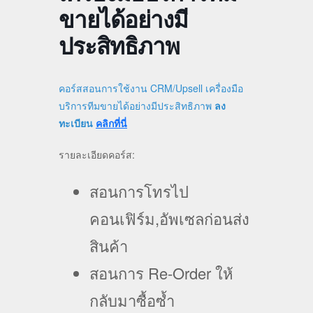
ขายได้อย่างมี
ประสิทธิภาพ
คอร์สสอนการใช้งาน CRM/Upsell เครื่องมือ
บริการทีมขายได้อย่างมีประสิทธิภาพ
ลง
ทะเบียน
คลิกที่นี่
รายละเอียดคอร์ส:
สอนการโทรไป
คอนเฟิร์ม,อัพเซลก่อนส่ง
สินค้า
สอนการ Re-Order ให้
กลับมาซื้อซ้ำ