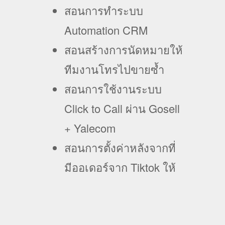
สอนการทำระบบ
Automation CRM
สอนสร้างการนัดหมายให้
ทีมงานโทรไปขายซ้ำ
สอนการใช้งานระบบ
Click to Call ผ่าน Gosell
+ Yalecom
สอนการตั้งค่าหลังจากที่
มีออเดอร์จาก Tiktok ให้
แจ้งเตือนเข้ากลุ่มไลน์
สอนการตั้งค่าระบบแจก