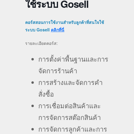
ใช้ระบบ Gosell
คอร์สสอนการใช้งานสำหรับลูกค้าที่สนใจใช้
ระบบ Gosell
คลิกที่นี่
รายละเอียดคอร์ส:
การตั้งค่าพื้นฐานและการ
จัดการร้านค้า
การสร้างและจัดการคำ
สั่งซื้อ
การเชื่อมต่อสินค้าและ
การจัดการสต๊อกสินค้า
การจัดการลูกค้าและการ