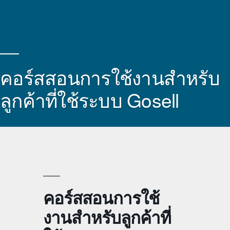
คอร์สสอนการใช้งานสำหรับ
ลูกค้าที่ใช้ระบบ Gosell
คอร์สสอนการใช้
งานสำหรับลูกค้าที่