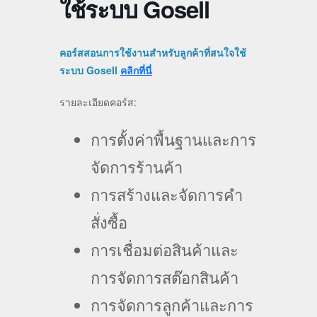
ใช้ระบบ Gosell
คอร์สสอนการใช้งานสำหรับลูกค้าที่สนใจใช้
ระบบ Gosell
คลิกที่นี่
รายละเอียดคอร์ส:
การตั้งค่าพื้นฐานและการ
จัดการร้านค้า
การสร้างและจัดการคำ
สั่งซื้อ
การเชื่อมต่อสินค้าและ
การจัดการสต๊อกสินค้า
การจัดการลูกค้าและการ