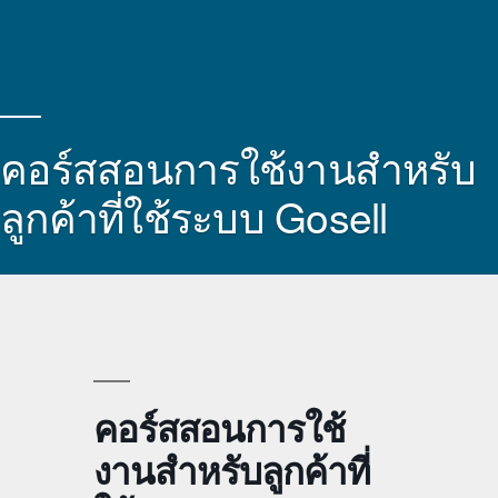
คอร์สสอนการใช้งานสำหรับ
ลูกค้าที่ใช้ระบบ Gosell
คอร์สสอนการใช้
งานสำหรับลูกค้าที่