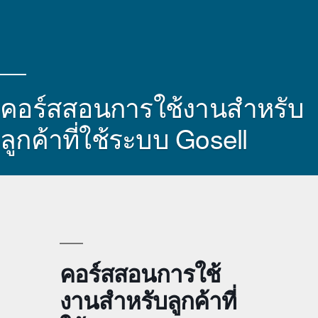
คอร์สสอนการใช้งานสำหรับ
ลูกค้าที่ใช้ระบบ Gosell
คอร์สสอนการใช้
งานสำหรับลูกค้าที่