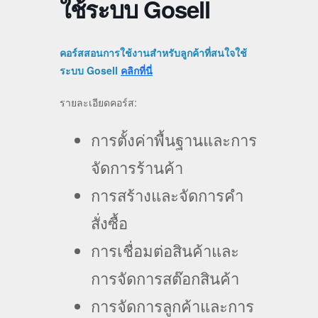
ใช้ระบบ Gosell
คอร์สสอนการใช้งานสำหรับลูกค้าที่สนใจใช้
ระบบ Gosell
คลิกที่นี่
รายละเอียดคอร์ส:
การตั้งค่าพื้นฐานและการ
จัดการร้านค้า
การสร้างและจัดการคำ
สั่งซื้อ
การเชื่อมต่อสินค้าและ
การจัดการสต๊อกสินค้า
การจัดการลูกค้าและการ