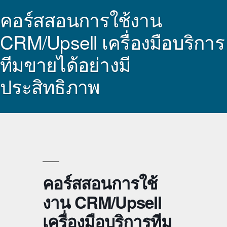
คอร์สสอนการใช้งาน
CRM/Upsell เครื่องมือบริการ
ทีมขายได้อย่างมี
ประสิทธิภาพ
คอร์สสอนการใช้
งาน CRM/Upsell
เครื่องมือบริการทีม