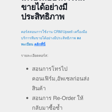
ขายได้อย่างมี
ประสิทธิภาพ
คอร์สสอนการใช้งาน CRM/Upsell เครื่องมือ
บริการทีมขายได้อย่างมีประสิทธิภาพ
ลง
ทะเบียน
คลิกที่นี่
รายละเอียดคอร์ส:
สอนการโทรไป
คอนเฟิร์ม,อัพเซลก่อนส่ง
สินค้า
สอนการ Re-Order ให้
กลับมาซื้อซ้ำ