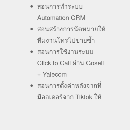
สอนการทำระบบ
Automation CRM
สอนสร้างการนัดหมายให้
ทีมงานโทรไปขายซ้ำ
สอนการใช้งานระบบ
Click to Call ผ่าน Gosell
+ Yalecom
สอนการตั้งค่าหลังจากที่
มีออเดอร์จาก Tiktok ให้
แจ้งเตือนเข้ากลุ่มไลน์
สอนการตั้งค่าระบบแจก