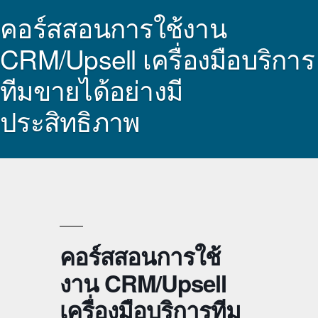
คอร์สสอนการใช้งาน
CRM/Upsell เครื่องมือบริการ
ทีมขายได้อย่างมี
ประสิทธิภาพ
คอร์สสอนการใช้
งาน CRM/Upsell
เครื่องมือบริการทีม