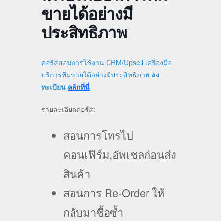
ขายได้อย่างมี
ประสิทธิภาพ
คอร์สสอนการใช้งาน CRM/Upsell เครื่องมือ
บริการทีมขายได้อย่างมีประสิทธิภาพ
ลง
ทะเบียน
คลิกที่นี่
รายละเอียดคอร์ส:
สอนการโทรไป
คอนเฟิร์ม,อัพเซลก่อนส่ง
สินค้า
สอนการ Re-Order ให้
กลับมาซื้อซ้ำ