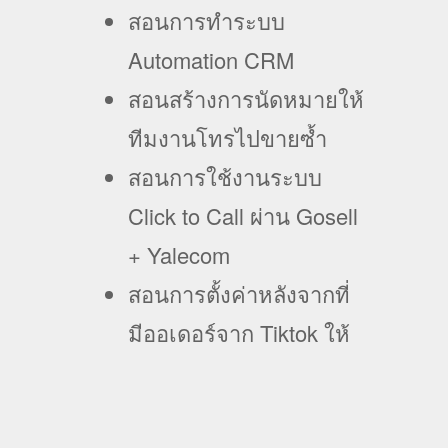
สอนการทำระบบ
Automation CRM
สอนสร้างการนัดหมายให้
ทีมงานโทรไปขายซ้ำ
สอนการใช้งานระบบ
Click to Call ผ่าน Gosell
+ Yalecom
สอนการตั้งค่าหลังจากที่
มีออเดอร์จาก Tiktok ให้
แจ้งเตือนเข้ากลุ่มไลน์
สอนการตั้งค่าระบบแจก