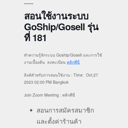
สอนใช้งานระบบ
GoShip/Gosell รุ่น
ที่ 181
ทำความรู้จักระบบ Goship/Gosell และการใช้
งานเบื้องต้น ลงทะเบียน
คลิกที่นี่
ลิงค์สำหรับการสอนใช้งาน : Time: Oct,27
2023 02:00 PM Bangkok
Join Zoom Meeting : คลิกที่นี่
สอนการสมัครสมาชิก
และตั้งค่าร้านค้า