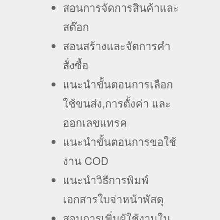
สอนการจัดการสินค้าและ
สต๊อก
สอนสร้างและจัดการคำ
สั่งซื้อ
แนะนำขั้นตอนการเลือก
ใช้ขนส่ง,การตั้งค่า และ
ออกเลขแทรค
แนะนำขั้นตอนการขอใช้
งาน COD
แนะนำวิธีการพิมพ์
เอกสารใบจ่าหน้าพัสดุ
สอนการเพิ่มผู้ใช้งานใน