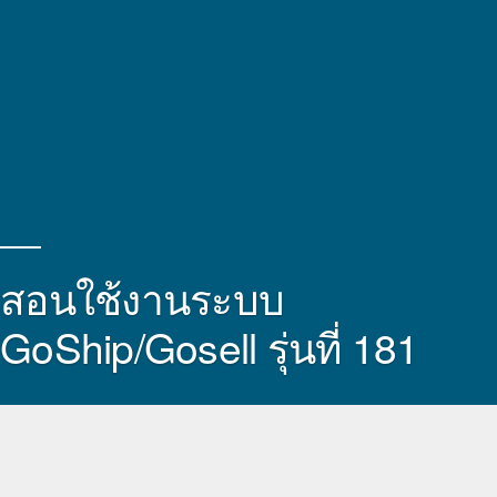
สอนใช้งานระบบ
GoShip/Gosell รุ่นที่ 181