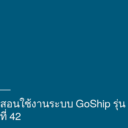
สอนใช้งานระบบ GoShip รุ่น
ที่ 42