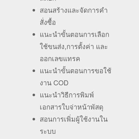
สอนสร้างและจัดการคำ
สั่งซื้อ
แนะนำขั้นตอนการเลือก
ใช้ขนส่ง,การตั้งค่า และ
ออกเลขแทรค
แนะนำขั้นตอนการขอใช้
งาน COD
แนะนำวิธีการพิมพ์
เอกสารใบจ่าหน้าพัสดุ
สอนการเพิ่มผู้ใช้งานใน
ระบบ