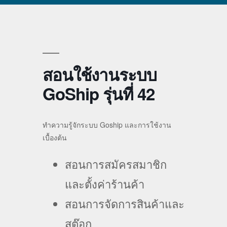
สอนใช้งานระบบ
GoShip รุ่นที่ 42
ทำความรู้จักระบบ Goship และการใช้งาน
เบื้องต้น
สอนการสมัครสมาชิก
และตั้งค่าร้านค้า
สอนการจัดการสินค้าและ
สต๊อก