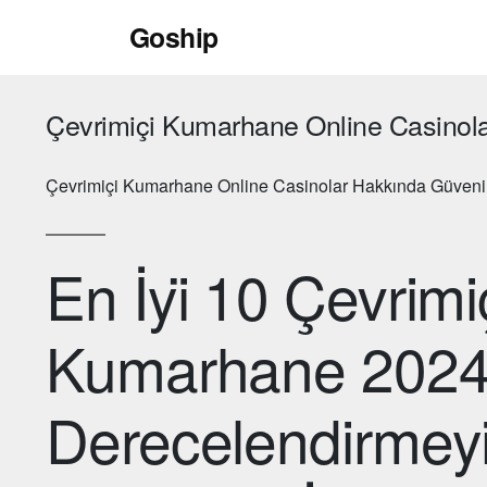
Skip
Goship
to
content
Çevrimiçi Kumarhane Online Casinola
Çevrimiçi Kumarhane Online Casinolar Hakkında Güvenil
En İyi̇ 10 Çevrimi
Kumarhane 2024
Derecelendirmey