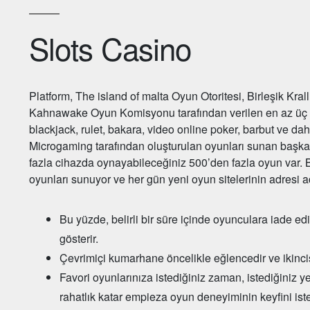
Slots Casino
Platform, The island of malta Oyun Otoritesi, Birleşik Kr
Kahnawake Oyun Komisyonu tarafından verilen en az üç lis
blackjack, rulet, bakara, video online poker, barbut ve da
Microgaming tarafından oluşturulan oyunları sunan başka 
fazla cihazda oynayabileceğiniz 500’den fazla oyun var
oyunları sunuyor ve her gün yeni oyun sitelerinin adresi a
Bu yüzde, belirli bir süre içinde oyunculara iade ed
gösterir.
Çevrimiçi kumarhane öncelikle eğlencedir ve ikinci
Favori oyunlarınıza istediğiniz zaman, istediğiniz y
rahatlık katar empieza oyun deneyiminin keyfini ist