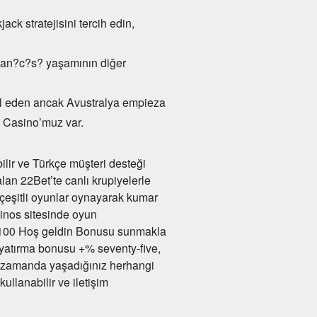
ck stratejisini tercih edin,
ullan?c?s? yaşamının diğer
l eden ancak Avustralya empieza
d Casino’muz var.
lir ve Türkçe müşteri desteği
alan 22Bet’te canlı krupiyelerle
çeşitli oyunlar oynayarak kumar
sinos sitesinde oyun
e %100 Hoş geldin Bonusu sunmakla
 yatırma bonusu +% seventy-five,
nı zamanda yaşadığınız herhangi
ullanabilir ve iletişim