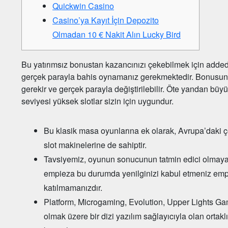
Quickwin Casino
Casino’ya Kayıt İçin Depozito
Olmadan 10 € Nakit Alın Lucky Bird
Bu yatırımsız bonustan kazancınızı çekebilmek için added
gerçek parayla bahis oynamanız gerekmektedir. Bonusun 
gerekir ve gerçek parayla değiştirilebilir. Öte yandan büyü
seviyesi yüksek slotlar sizin için uygundur.
Bu klasik masa oyunlarına ek olarak, Avrupa’daki ç
slot makinelerine de sahiptir.
Tavsiyemiz, oyunun sonucunun tatmin edici olmayab
empieza bu durumda yenilginizi kabul etmeniz empi
katılmamanızdır.
Platform, Microgaming, Evolution, Upper Lights Ga
olmak üzere bir dizi yazılım sağlayıcıyla olan ortak