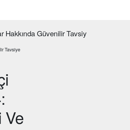
r Hakkında Güvenilir Tavsiy
ir Tavsiye
çi
:
i Ve