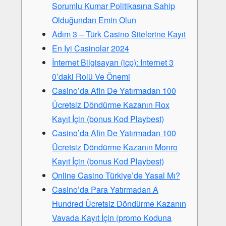
Sorumlu Kumar Politikasına Sahip
Olduğundan Emin Olun
Adım 3 – Türk Casino Sitelerine Kayıt
En Iyi Casinolar 2024
İnternet Bilgisayarı (icp): Internet 3
0’daki Rolü Ve Önemi
Casino’da Afin De Yatırmadan 100
Ücretsiz Döndürme Kazanın Rox
Kayıt İçin (bonus Kod Playbest)
Casino’da Afin De Yatırmadan 100
Ücretsiz Döndürme Kazanın Monro
Kayıt İçin (bonus Kod Playbest)
Online Casino Türkiye’de Yasal Mı?
Casino’da Para Yatırmadan A
Hundred Ücretsiz Döndürme Kazanın
Vavada Kayıt İçin (promo Koduna