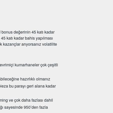
 bonus değerinin 45 katı kadar
45 katı kadar bahis yapılması
k kazançlar arıyorsanız volatilite
evrimiçi kumarhaneler çok çeşitli
ileceğine hazırlıklı olmanız
eza bu parayı geri alana kadar
ming ve çok daha fazlası dahil
lığı sayesinde 950’den fazla