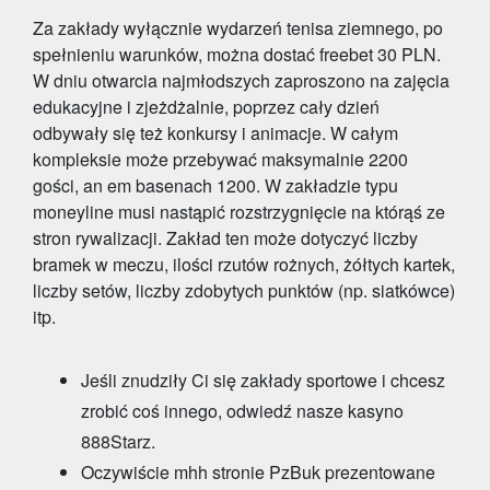
Za zakłady wyłącznie wydarzeń tenisa ziemnego, po
spełnieniu warunków, można dostać freebet 30 PLN.
W dniu otwarcia najmłodszych zaproszono na zajęcia
edukacyjne i zjeżdżalnie, poprzez cały dzień
odbywały się też konkursy i animacje. W całym
kompleksie może przebywać maksymalnie 2200
gości, an em basenach 1200. W zakładzie typu
moneyline musi nastąpić rozstrzygnięcie na którąś ze
stron rywalizacji. Zakład ten może dotyczyć liczby
bramek w meczu, ilości rzutów rożnych, żółtych kartek,
liczby setów, liczby zdobytych punktów (np. siatkówce)
itp.
Jeśli znudziły Ci się zakłady sportowe i chcesz
zrobić coś innego, odwiedź nasze kasyno
888Starz.
Oczywiście mhh stronie PzBuk prezentowane