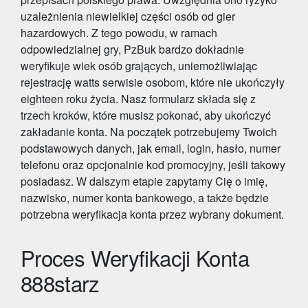
uzależnienia niewielkiej części osób od gier
hazardowych. Z tego powodu, w ramach
odpowiedzialnej gry, PzBuk bardzo dokładnie
weryfikuje wiek osób grających, uniemożliwiając
rejestrację watts serwisie osobom, które nie ukończyły
eighteen roku życia. Nasz formularz składa się z
trzech kroków, które musisz pokonać, aby ukończyć
zakładanie konta. Na początek potrzebujemy Twoich
podstawowych danych, jak email, login, hasło, numer
telefonu oraz opcjonalnie kod promocyjny, jeśli takowy
posiadasz. W dalszym etapie zapytamy Cię o imię,
nazwisko, numer konta bankowego, a także będzie
potrzebna weryfikacja konta przez wybrany dokument.
Proces Weryfikacji Konta
888starz