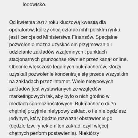
lodowisko.
Od kwietnia 2017 roku kluczową kwestią dla
operatorów, którzy chcą działać mhh polskim rynku
jest licencja od Ministerstwa Finansów. Specjalne
pozwolenie można uzyskać em przyjmowanie i
udzielanie zakładów wzajemnych t punktach
stacjonarnych grunzochse również przez kanał online.
Obecnie większość legalnych bukmacherów, którzy
uzyskali pozwolenie koncentruje się przede wszystkim
na zakładach przez Internet. Wiele nietypowych
zakładów jest wystawianych ze względów
marketingowych tak, aby było o nich głośno w
mediach społecznościowych. Bukmacher o du?o
chętniej przyjmie nietypowy zakład, o ile nie będziesz
jedynym, który będzie rozważał obstawienie go
(będzie tzw. rynek em ten zakład, czyli więcej
chętnych perform postawienia). Niektórzy