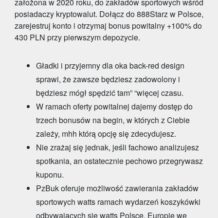
założona w 2020 roku, do zakładów sportowych wśród
posiadaczy kryptowalut. Dołącz do 888Starz w Polsce,
zarejestruj konto i otrzymaj bonus powitalny +100% do
430 PLN przy pierwszym depozycie.
Gładki i przyjemny dla oka back-red design
sprawi, że zawsze będziesz zadowolony i
będziesz mógł spędzić tam” “więcej czasu.
W ramach oferty powitalnej dajemy dostęp do
trzech bonusów na begin, w których z Ciebie
zależy, mhh którą opcję się zdecydujesz.
Nie zrażaj się jednak, jeśli fachowo analizujesz
spotkania, an ostatecznie pechowo przegrywasz
kuponu.
PzBuk oferuje możliwość zawierania zakładów
sportowych watts ramach wydarzeń koszykówki
odbywających się watts Polsce, Europie we