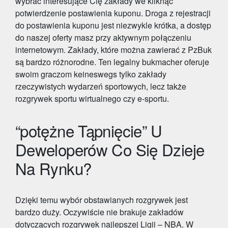
wybrać interesujące Cię zakłady we kliknąć
potwierdzenie postawienia kuponu. Droga z rejestracji
do postawienia kuponu jest niezwykle krótka, a dostęp
do naszej oferty masz przy aktywnym połączeniu
internetowym. Zakłady, które można zawierać z PzBuk
są bardzo różnorodne. Ten legalny bukmacher oferuje
swoim graczom keineswegs tylko zakłady
rzeczywistych wydarzeń sportowych, lecz także
rozgrywek sportu wirtualnego czy e-sportu.
“potężne Tąpnięcie” U
Deweloperów Co Się Dzieje
Na Rynku?
Dzięki temu wybór obstawianych rozgrywek jest
bardzo duży. Oczywiście nie brakuje zakładów
dotyczących rozgrywek najlepszej Ligii – NBA. W