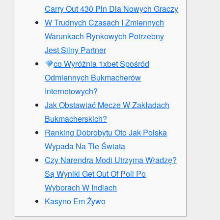
Carry Out 430 Pln Dla Nowych Graczy
W Trudnych Czasach I Zmiennych
Warunkach Rynkowych Potrzebny
Jest Silny Partner
co Wyróżnia 1xbet Spośród
Odmiennych Bukmacherów
Internetowych?
Jak Obstawiać Mecze W Zakładach
Bukmacherskich?
Ranking Dobrobytu Oto Jak Polska
Wypada Na Tle Świata
Czy Narendra Modi Utrzyma Władzę?
Są Wyniki Get Out Of Poll Po
Wyborach W Indiach
Kasyno Em Żywo