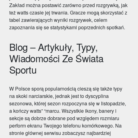
Zakład można postawić zarówno przed rozgrywką, jak
też watts czasie jej trwania. Gracze mogą skorzystać z
tabel zawierających wyniki rozgrywek, celem
zapoznania się se statystykami poprzednich spotkań.
Blog – Artykuły, Typy,
Wiadomości Ze Świata
Sportu
W Polsce sporą popularnością cieszą się także typy
na skoki narciarskie, jednak jest to dyscyplina
sezonowa, której sezon rozpoczyna się w listopadzie,
a kończy watts” “marcu. Wszystkie ikony, banery i
sekcje są dobrze dobrane pod względem rozmiaru
perform ekranu Twojego telefonu komórkowego. Na
stronie głównej serwisu zobaczysz najbardziej