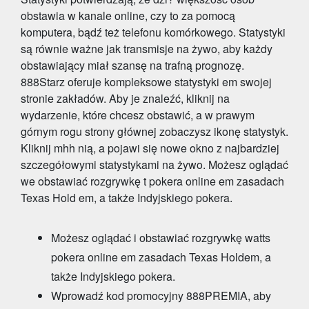
obstawia w kanale online, czy to za pomocą
komputera, bądź też telefonu komórkowego. Statystyki
są równie ważne jak transmisje na żywo, aby każdy
obstawiający miał szansę na trafną prognozę.
888Starz oferuje kompleksowe statystyki em swojej
stronie zakładów. Aby je znaleźć, kliknij na
wydarzenie, które chcesz obstawić, a w prawym
górnym rogu strony głównej zobaczysz ikonę statystyk.
Kliknij mhh nią, a pojawi się nowe okno z najbardziej
szczegółowymi statystykami na żywo. Możesz oglądać
we obstawiać rozgrywkę t pokera online em zasadach
Texas Hold em, a także Indyjskiego pokera.
Możesz oglądać i obstawiać rozgrywkę watts
pokera online em zasadach Texas Holdem, a
także Indyjskiego pokera.
Wprowadź kod promocyjny 888PREMIA, aby