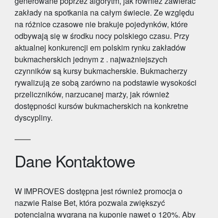
generowane poprzez algorytm, jak również zawierać
zakłady na spotkania na całym świecie. Ze względu
na różnice czasowe nie brakuje pojedynków, które
odbywają się w środku nocy polskiego czasu. Przy
aktualnej konkurencji em polskim rynku zakładów
bukmacherskich jednym z . najważniejszych
czynników są kursy bukmacherskie. Bukmacherzy
rywalizują ze sobą zarówno na podstawie wysokości
przeliczników, narzucanej marży, jak również
dostępności kursów bukmacherskich na konkretne
dyscypliny.
Dane Kontaktowe
W IMPROVES dostępna jest również promocja o
nazwie Raise Bet, która pozwala zwiększyć
potencjalną wygraną na kuponie nawet o 120%. Aby