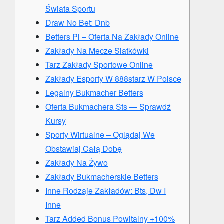
Świata Sportu
Draw No Bet: Dnb
Betters Pl – Oferta Na Zakłady Online
Zakłady Na Mecze Siatkówki
Tarz Zakłady Sportowe Online
Zakłady Esporty W 888starz W Polsce
Legalny Bukmacher Betters
Oferta Bukmachera Sts — Sprawdź
Kursy
Sporty Wirtualne – Oglądaj We
Obstawiaj Całą Dobę
Zakłady Na Żywo
Zakłady Bukmacherskie Betters
Inne Rodzaje Zakładów: Bts, Dw I
Inne
Tarz Added Bonus Powitalny +100%