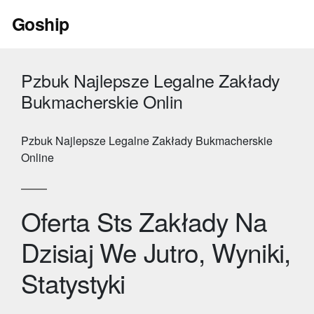
Skip
Goship
to
content
Pzbuk Najlepsze Legalne Zakłady
Bukmacherskie Onlin
Pzbuk Najlepsze Legalne Zakłady Bukmacherskie
Online
Oferta Sts Zakłady Na
Dzisiaj We Jutro, Wyniki,
Statystyki