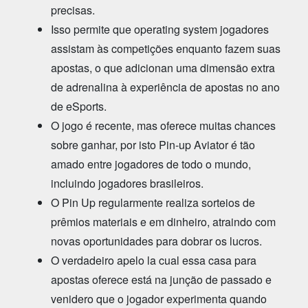
precisas.
Isso permite que operating system jogadores
assistam às competições enquanto fazem suas
apostas, o que adicionan uma dimensão extra
de adrenalina à experiência de apostas no ano
de eSports.
O jogo é recente, mas oferece muitas chances
sobre ganhar, por isto Pin-up Aviator é tão
amado entre jogadores de todo o mundo,
incluindo jogadores brasileiros.
O Pin Up regularmente realiza sorteios de
prêmios materiais e em dinheiro, atraindo com
novas oportunidades para dobrar os lucros.
O verdadeiro apelo la cual essa casa para
apostas oferece está na junção de passado e
venidero que o jogador experimenta quando