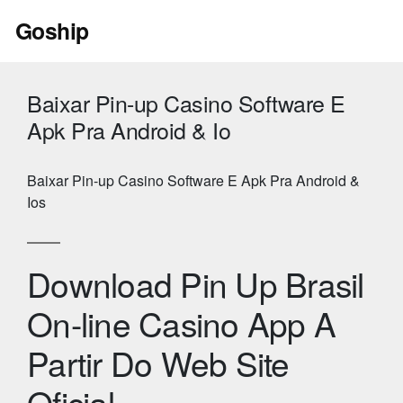
Skip
Goship
to
content
Baixar Pin-up Casino Software E
Apk Pra Android & Io
Baixar Pin-up Casino Software E Apk Pra Android &
Ios
Download Pin Up Brasil️
On-line Casino App A
Partir Do Web Site
Oficial