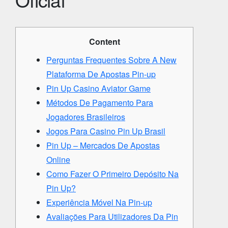
Content
Perguntas Frequentes Sobre A New
Plataforma De Apostas Pin-up
Pin Up Casino Aviator Game
Métodos De Pagamento Para
Jogadores Brasileiros
Jogos Para Casino Pin Up Brasil
Pin Up – Mercados De Apostas
Online
Como Fazer O Primeiro Depósito Na
Pin Up?
Experiência Móvel Na Pin-up
Avaliações Para Utilizadores Da Pin