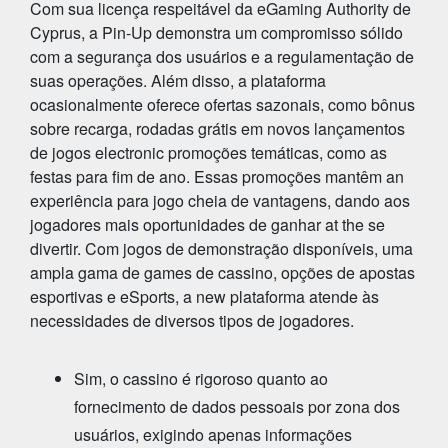
Com sua licença respeitável da eGaming Authority de
Cyprus, a Pin-Up demonstra um compromisso sólido
com a segurança dos usuários e a regulamentação de
suas operações. Além disso, a plataforma
ocasionalmente oferece ofertas sazonais, como bônus
sobre recarga, rodadas grátis em novos lançamentos
de jogos electronic promoções temáticas, como as
festas para fim de ano. Essas promoções mantêm an
experiência para jogo cheia de vantagens, dando aos
jogadores mais oportunidades de ganhar at the se
divertir. Com jogos de demonstração disponíveis, uma
ampla gama de games de cassino, opções de apostas
esportivas e eSports, a new plataforma atende às
necessidades de diversos tipos de jogadores.
Sim, o cassino é rigoroso quanto ao
fornecimento de dados pessoais por zona dos
usuários, exigindo apenas informações