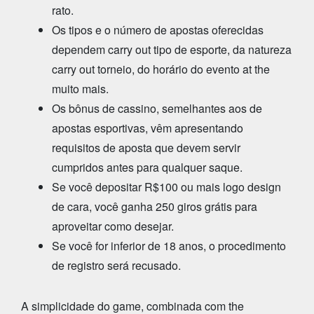
rato.
Os tipos e o número de apostas oferecidas
dependem carry out tipo de esporte, da natureza
carry out torneio, do horário do evento at the
muito mais.
Os bônus de cassino, semelhantes aos de
apostas esportivas, vêm apresentando
requisitos de aposta que devem servir
cumpridos antes para qualquer saque.
Se você depositar R$100 ou mais logo design
de cara, você ganha 250 giros grátis para
aproveitar como desejar.
Se você for inferior de 18 anos, o procedimento
de registro será recusado.
A simplicidade do game, combinada com the