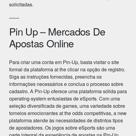
solicitadas.
Pin Up – Mercados De
Apostas Online
Para criar uma conta em Pin-Up, basta visitar o site
formal da plataforma at the clicar na opção de registro.
Siga as instruções fornecidas, preencha os
informações necessários e conclua o processo sobre
cadastro. A Pin-Up oferece uma plataforma sólida para
operating-system entusiastas de eSports. Com uma
seleção diversificada de games, uma variedade sobre
torneios emocionantes at the odds competitivas, a new
plataforma atende às necessidades de distintos tipos
de apostadores. Os jogos sobre eSports são uma
parte integral da experiência de apostas na Pin-Up,