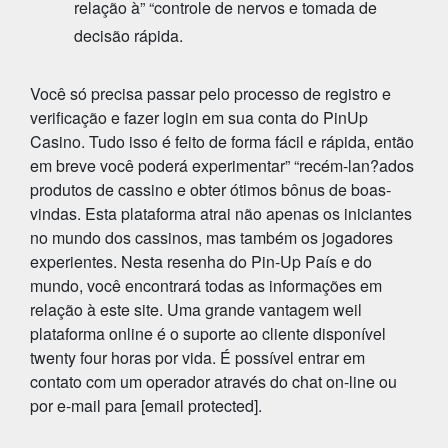
relação à” “controle de nervos e tomada de
decisão rápida.
Você só precisa passar pelo processo de registro e
verificação e fazer login em sua conta do PinUp
Casino. Tudo isso é feito de forma fácil e rápida, então
em breve você poderá experimentar” “recém-lan?ados
produtos de cassino e obter ótimos bônus de boas-
vindas. Esta plataforma atrai não apenas os iniciantes
no mundo dos cassinos, mas também os jogadores
experientes. Nesta resenha do Pin-Up País e do
mundo, você encontrará todas as informações em
relação à este site. Uma grande vantagem weil
plataforma online é o suporte ao cliente disponível
twenty four horas por vida. É possível entrar em
contato com um operador através do chat on-line ou
por e-mail para [email protected].