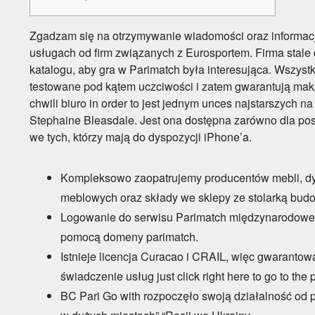
Zgadzam się na otrzymywanie wiadomości oraz informacj
usługach od firm związanych z Eurosportem. Firma stale
katalogu, aby gra w Parimatch była interesująca. Wszyst
testowane pod kątem uczciwości i zatem gwarantują maks
chwili biuro in order to jest jednym unces najstarszych 
Stephaine Bleasdale. Jest ona dostępna zarówno dla po
we tych, którzy mają do dyspozycji iPhone’a.
Kompleksowo zaopatrujemy producentów mebli, dy
meblowych oraz składy we sklepy ze stolarką bud
Logowanie do serwisu Parimatch międzynarodowe
pomocą domeny parimatch.
Istnieje licencja Curacao i CRAIL, więc gwaranto
świadczenie usług just click right here to go to the
BC Pari Go with rozpoczęło swoją działalność od