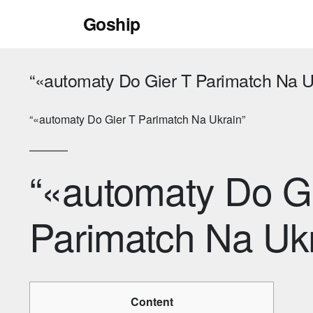
Skip
Goship
to
content
“«automaty Do Gier T Parimatch Na U
“«automaty Do Gier T Parimatch Na Ukrain”
“«automaty Do Gi
Parimatch Na Ukr
Content