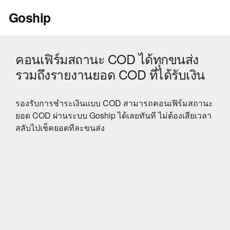
Skip
Goship
to
content
คอนเฟิร์มสถานะ COD ได้ทุกขนส่ง
รวมถึงรายงานยอด COD ที่ได้รับเงิน
รองรับการชำระเงินแบบ COD สามารถคอนเฟิร์มสถานะ
ยอด COD ผ่านระบบ Goship ได้เลยทันที ไม่ต้องเสียเวลา
สลับไปเช็คยอดทีละขนส่ง