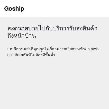
Skip
Goship
to
content
สะดวกสบายไปกับบริการรับส่งสินค้า
ถึงหน้าบ้าน
แค่เลือกขนส่งที่คุณถูกใจ ก็สามารถเรียกรถเข้ามา pick-
up ได้เลยทันทีไม่ต้องมีขั้นต่ำ