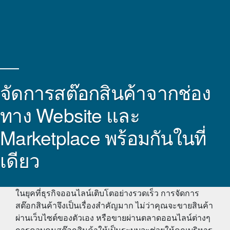
จัดการสต๊อกสินค้าจากช่อง
ทาง Website และ
Marketplace พร้อมกันในที่
เดียว
ในยุคที่ธุรกิจออนไลน์เติบโตอย่างรวดเร็ว การจัดการ
สต๊อกสินค้าจึงเป็นเรื่องสำคัญมาก ไม่ว่าคุณจะขายสินค้า
ผ่านเว็บไซต์ของตัวเอง หรือขายผ่านตลาดออนไลน์ต่างๆ
การควบคุมสต๊อกสินค้าให้เป็นระบบจะช่วยให้คุณบริหาร