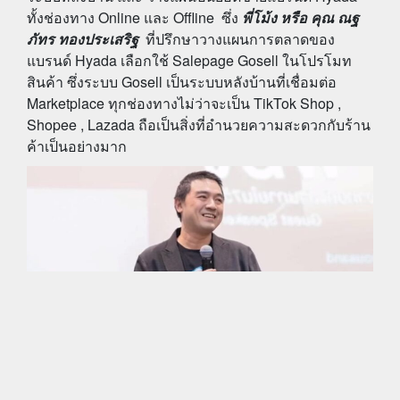
ทั้งช่องทาง Online และ Offline ซึ่ง
พี่โม้ง หรือ คุณ ณฐ
ภัทร ทองประเสริฐ
ที่ปรึกษาวางแผนการตลาดของ
แบรนด์ Hyada เลือกใช้ Salepage Gosell ในโปรโมท
สินค้า ซึ่งระบบ Gosell เป็นระบบหลังบ้านที่เชื่อมต่อ
Marketplace ทุกช่องทางไม่ว่าจะเป็น TikTok Shop ,
Shopee , Lazada ถือเป็นสิ่งที่อำนวยความสะดวกกับร้าน
ค้าเป็นอย่างมาก