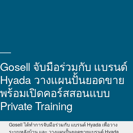
Gosell จับมือร่วมกับ แบรนด์
Hyada วางแผนปั้นยอดขาย
พร้อมเปิดคอร์สสอนแบบ
Private Training
Gosell ได้ทำการจับมือร่วมกับ แบรนด์ Hyada เพื่อวาง
ระบบหลังบ้าน และ วางแผนปั้นยอดขายแบรนด์ Hyada