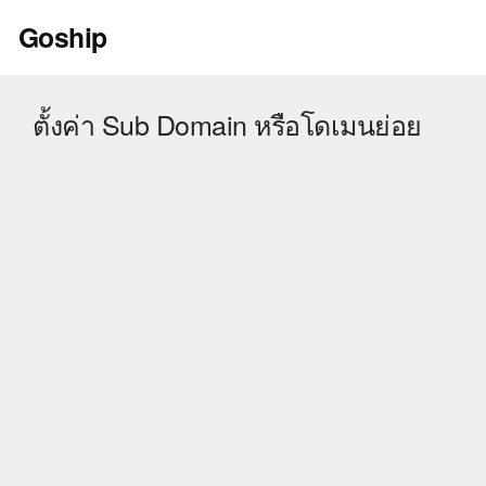
Skip
Goship
to
content
ตั้งค่า Sub Domain หรือโดเมนย่อย