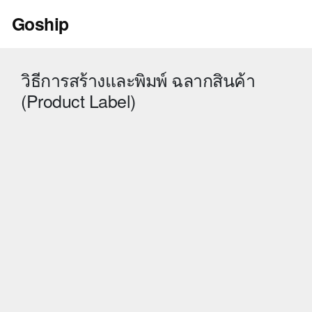
Skip
Goship
to
content
วิธีการสร้างและพิมพ์ ฉลากสินค้า
(Product Label)