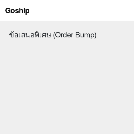
Skip
Goship
to
content
ข้อเสนอพิเศษ (Order Bump)