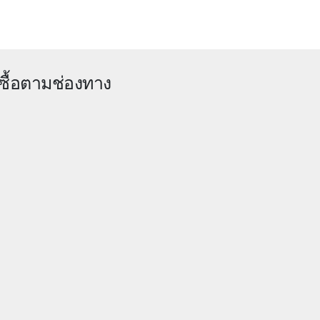
ซื้อตามช่องทาง