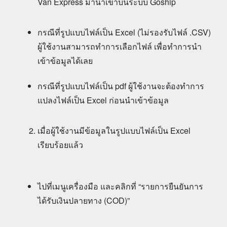
Van Express มานำเข้าบนระบบ Goship
กรณีที่รูปแบบไฟล์เป็น Excel (ไม่รองรับไฟล์ .CSV)
ผู้ใช้งานสามารถทำการเลือกไฟล์ เพื่อทำการนำ
เข้าข้อมูลได้เลย
กรณีที่รูปแบบไฟล์เป็น pdf ผู้ใช้งานจะต้องทำการ
แปลงไฟล์เป็น Excel ก่อนนำเข้าข้อมูล
เมื่อผู้ใช้งานมีข้อมูลในรูปแบบไฟล์เป็น Excel
เรียบร้อยแล้ว
ไปที่เมนูเครื่องมือ และคลิกที่ “รายการยืนยันการ
ได้รับเงินปลายทาง (COD)”