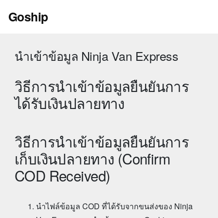
Skip
Goship
to
content
นำเข้าข้อมูล Ninja Van Express
วิธีการนำเข้าข้อมูลยืนยันการ
ได้รับเงินปลายทาง
วิธีการนำเข้าข้อมูลยืนยันการ
เก็บเงินปลายทาง (Confirm
COD Received)
นำไฟล์ข้อมูล COD ที่ได้รับจากขนส่งของ Ninja