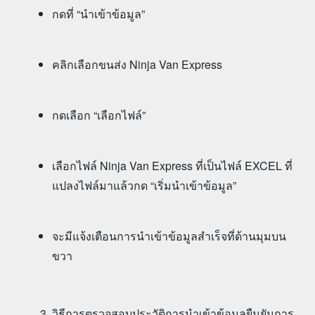
กดที่ “นำเข้าข้อมูล”
คลิกเลือกขนส่ง Ninja Van Express
กดเลือก “เลือกไฟล์”
เลือกไฟล์ Ninja Van Express ที่เป็นไฟล์ EXCEL ที่
แปลงไฟล์มาแล้วกด “เริ่มนำเข้าข้อมูล”
จะมีแจ้งเตือนการนำเข้าข้อมูลสำเร็จที่ด้านมุมบน
ขวา
วิธีการตรวจสอบประวัติการนำเข้าข้อมูลยืนยันการ