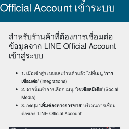
Official Account เข้าระบบ
สำหรับร้านค้าที่ต้องการเชื่อมต่อ
ข้อมูลจาก LINE Official Account
เข้าสู่ระบบ
1. เมื่อเข้าสู่ระบบและร้านค้าแล้ว ไปที่เมนู
‘การ
เชื่อมต่อ’
(Integrations)
2. จากนั้นทำการเลือก เมนู
‘โซเชียลมีเดีย’
(Social
Media)
3. กดปุ่ม
‘เพิ่มช่องทางการขาย’
บริเวณการเชื่อม
ต่อของ ‘LINE Official Account’