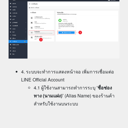
4. ระบบจะทำการแสดงหน้าจอ เพิ่มการเชื่อมต่อ
LINE Official Account
4.1 ผู้ใช้งานสามารถทำการระบุ
‘ชื่อช่อง
ทาง (นามแฝง)’
(Alias Name) ของร้านค้า
สำหรับใช้งานบนระบบ