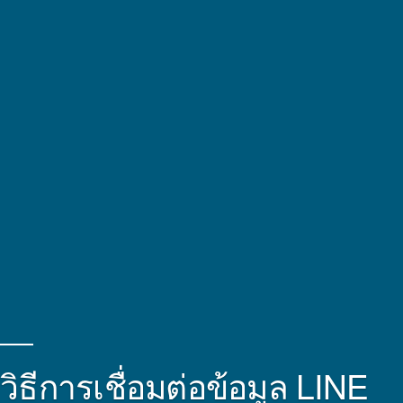
วิธีการเชื่อมต่อข้อมูล LINE