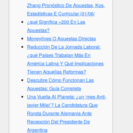
Zhang Pronóstico De Apuestas, Kos,
Estadísticas E Curricular (01/06/
¿qué Significa +200 En Las
Apuestas?
Moneylines O Apuestas Directas
Reducción De La Jornada Laboral:
¿qué Países Trabajan Más En
América Latina Y Qué Implicaciones
Tienen Aquellas Reformas?
Descubre Cómo Funcionan Las
Apuestas: Guía Completa
Una Vuelta Al Planeta: ¿un ‘mes Anti-
javier Milei’? La Candidatura Que
Ronda Durante Alemania Ante
Recepción Del Presidente De
Argentina