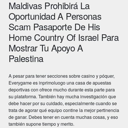
Maldivas Prohibirá La
Oportunidad A Personas
Scam Pasaporte De His
Home Country Of Israel Para
Mostrar Tu Apoyo A
Palestina
A pesar para tener secciones sobre casino y póquer,
Everygame es inprimoluogo una casa de apuestas
deportivas con ofrece mucho durante esta parte para
su plataforma. También hay mucha investigación que
debe hacer por su cuidado, especialmente cuando se
trata de agorar qué equipo contine la mejor pertinencia
de ganar. Debes tener en cuenta muchas cosas, y eso
también supone tiempo y merito.