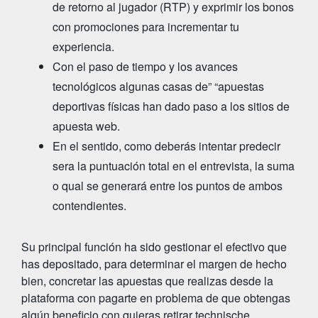
de retorno al jugador (RTP) y exprimir los bonos
con promociones para incrementar tu
experiencia.
Con el paso de tiempo y los avances
tecnológicos algunas casas de” “apuestas
deportivas físicas han dado paso a los sitios de
apuesta web.
En el sentido, como deberás intentar predecir
sera la puntuación total en el entrevista, la suma
o qual se generará entre los puntos de ambos
contendientes.
Su principal función ha sido gestionar el efectivo que
has depositado, para determinar el margen de hecho
bien, concretar las apuestas que realizas desde la
plataforma con pagarte en problema de que obtengas
algún beneficio con quieras retirar technische