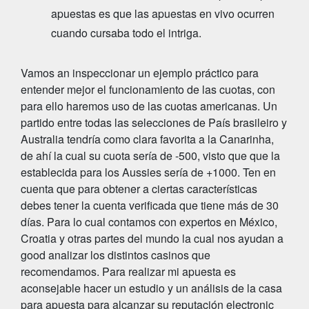
apuestas es que las apuestas en vivo ocurren
cuando cursaba todo el intriga.
Vamos an inspeccionar un ejemplo práctico para
entender mejor el funcionamiento de las cuotas, con
para ello haremos uso de las cuotas americanas. Un
partido entre todas las selecciones de País brasileiro y
Australia tendría como clara favorita a la Canarinha,
de ahí la cual su cuota sería de -500, visto que que la
establecida para los Aussies sería de +1000. Ten en
cuenta que para obtener a ciertas características
debes tener la cuenta verificada que tiene más de 30
días. Para lo cual contamos con expertos en México,
Croatia y otras partes del mundo la cual nos ayudan a
good analizar los distintos casinos que
recomendamos. Para realizar mi apuesta es
aconsejable hacer un estudio y un análisis de la casa
para apuesta para alcanzar su reputación electronic