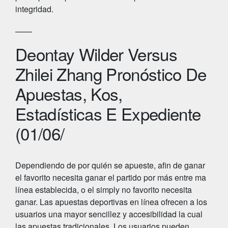
integridad.
Deontay Wilder Versus
Zhilei Zhang Pronóstico De
Apuestas, Kos,
Estadísticas E Expediente
(01/06/
Dependiendo de por quién se apueste, afin de ganar
el favorito necesita ganar el partido por más entre ma
línea establecida, o el simply no favorito necesita
ganar. Las apuestas deportivas en línea ofrecen a los
usuarios una mayor sencillez y accesibilidad la cual
las apuestas tradicionales. Los usuarios pueden