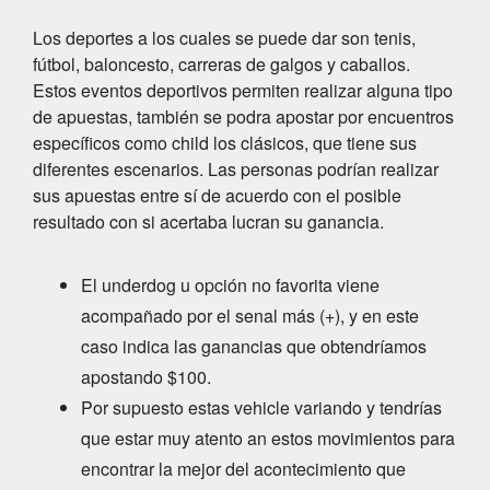
Los deportes a los cuales se puede dar son tenis,
fútbol, baloncesto, carreras de galgos y caballos.
Estos eventos deportivos permiten realizar alguna tipo
de apuestas, también se podra apostar por encuentros
específicos como child los clásicos, que tiene sus
diferentes escenarios. Las personas podrían realizar
sus apuestas entre sí de acuerdo con el posible
resultado con si acertaba lucran su ganancia.
El underdog u opción no favorita viene
acompañado por el senal más (+), y en este
caso indica las ganancias que obtendríamos
apostando $100.
Por supuesto estas vehicle variando y tendrías
que estar muy atento an estos movimientos para
encontrar la mejor del acontecimiento que