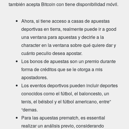
también acepta Bitcoin con tiene disponibilidad móvil.
Ahora, si tiene acceso a casas de apuestas
deportivas en tierra, realmente puede ir a good
una ventana para apuestas y decirle a la
character en la ventana sobre qué quiere dar y
cuánto peculio desea apostar.
Los bonos de apuestas son un premio durante
forma de créditos que se le otorga a mis
apostadores.
Los eventos deportivos pueden incluir deportes
conocidos como el fútbol, el baloncesto, un
tenis, el béisbol y el fútbol americano, entre”
“demas.
Para las apuestas prematch, es essential
realizar un análisis previo, considerando