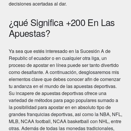
decisiones acertadas al dar.
¿qué Significa +200 En Las
Apuestas?
Ya sea que estés interesado en la Sucesión A de
Republic of ecuador o en cualquier otra liga, un
proceso de apostar en línea puede ser tanto divertido
como desafiante. A continuación, desglosaremos mis
elementos clave que debes conocer afin de comenzar
tu andanza en el mundo de las apuestas deportivas.
Su incapere de apuestas deportivas ofrece una
variedad de métodos para pago populares sumado a
la posibilidad para apostar en en absoluto tipo de
grandes franquicias deportivas, asi como la NBA, NFL,
MLB, NCAA football, NCAA basketball con NHL, entre
otras. Además de todas las monedas tradicionales,