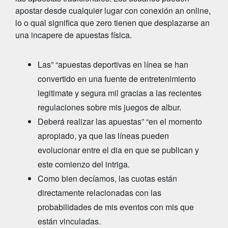
apostar desde cualquier lugar con conexión an online,
lo o qual significa que zero tienen que desplazarse an
una incapere de apuestas física.
Las” “apuestas deportivas en línea se han
convertido en una fuente de entretenimiento
legitimate y segura mil gracias a las recientes
regulaciones sobre mis juegos de albur.
Deberá realizar las apuestas” “en el momento
apropiado, ya que las líneas pueden
evolucionar entre el dia en que se publican y
este comienzo del intriga.
Como bien decíamos, las cuotas están
directamente relacionadas con las
probabilidades de mis eventos con mis que
están vinculadas.