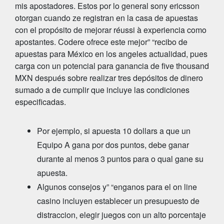
mis apostadores. Estos por lo general sony ericsson
otorgan cuando ze registran en la casa de apuestas
con el propósito de mejorar réussi à experiencia como
apostantes. Codere ofrece este mejor” “recibo de
apuestas para México en los angeles actualidad, pues
carga con un potencial para ganancia de five thousand
MXN después sobre realizar tres depósitos de dinero
sumado a de cumplir que incluye las condiciones
especificadas.
Por ejemplo, si apuesta 10 dollars a que un
Equipo A gana por dos puntos, debe ganar
durante al menos 3 puntos para o qual gane su
apuesta.
Algunos consejos y” “enganos para el on line
casino incluyen establecer un presupuesto de
distraccion, elegir juegos con un alto porcentaje