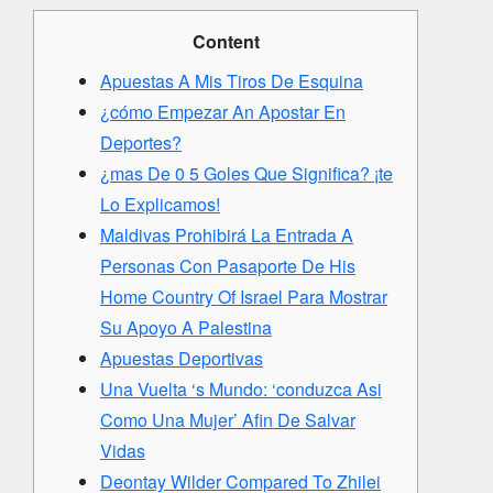
Content
Apuestas A Mis Tiros De Esquina
¿cómo Empezar An Apostar En
Deportes?
¿mas De 0 5 Goles Que Significa? ¡te
Lo Explicamos!
Maldivas Prohibirá La Entrada A
Personas Con Pasaporte De His
Home Country Of Israel Para Mostrar
Su Apoyo A Palestina
Apuestas Deportivas
Una Vuelta ‘s Mundo: ‘conduzca Asi
Como Una Mujer’ Afin De Salvar
Vidas
Deontay Wilder Compared To Zhilei