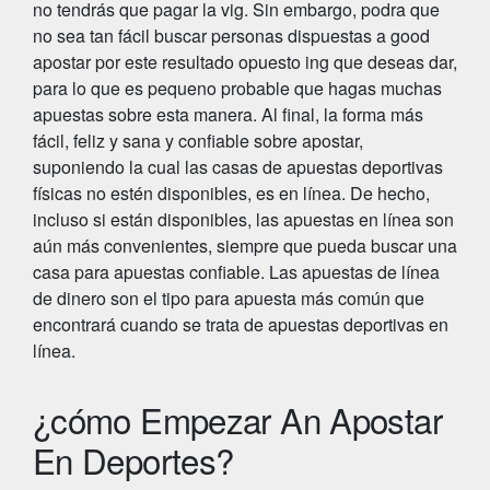
no tendrás que pagar la vig. Sin embargo, podra que
no sea tan fácil buscar personas dispuestas a good
apostar por este resultado opuesto ing que deseas dar,
para lo que es pequeno probable que hagas muchas
apuestas sobre esta manera. Al final, la forma más
fácil, feliz y sana y confiable sobre apostar,
suponiendo la cual las casas de apuestas deportivas
físicas no estén disponibles, es en línea. De hecho,
incluso si están disponibles, las apuestas en línea son
aún más convenientes, siempre que pueda buscar una
casa para apuestas confiable. Las apuestas de línea
de dinero son el tipo para apuesta más común que
encontrará cuando se trata de apuestas deportivas en
línea.
¿cómo Empezar An Apostar
En Deportes?