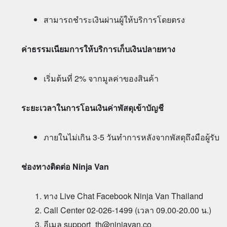
สามารถชำระเงินผ่านผู้ให้บริการโดยตรง
ค่าธรรมเนียมการให้บริการเก็บเงินปลายทาง
เริ่มต้นที่
2% จากมูลค่าของสินค้า
ระยะเวลาในการโอนเงินค่าพัสดุเข้าบัญชี
ภายในไม่เกิน 3-5 วันทำการหลังจากพัสดุถึงมือผู้รับ
ช่องทางติดต่อ Ninja Van
ทาง Live Chat Facebook Ninja Van Thailand
Call Center 02-026-1499 (เวลา 09.00-20.00 น.)
อีเมล
support_th@ninjavan.co