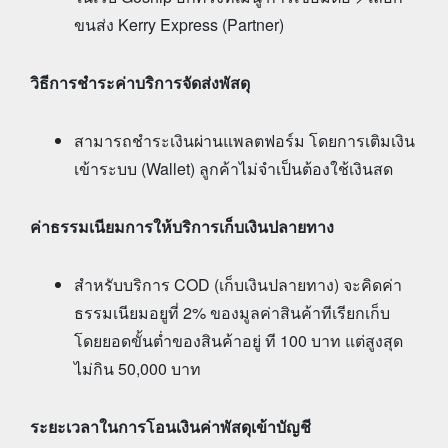
ขนส่ง Kerry Express (Partner)
วิธีการชำระค่าบริการจัดส่งพัสดุ
สามารถชำระเงินผ่านแพลตฟอร์ม โดยการเติมเงิน
เข้าระบบ (Wallet) ลูกค้าไม่จำเป็นต้องใช้เงินสด
ค่าธรรมเนียมการให้บริการเก็บเงินปลายทาง
สำหรับบริการ COD (เก็บเงินปลายทาง) จะคิดค่า
ธรรมเนียมอยูที่ 2% ของมูลค่าสินค้าทีเรียกเก็บ
โดยยอดขั้นต่ำของสินค้าอยู่ ที 100 บาท แต่สูงสุด
ไม่กิน 50,000 บาท
ระยะเวลาในการโอนเงินค่าพัสดุเข้าบัญชี