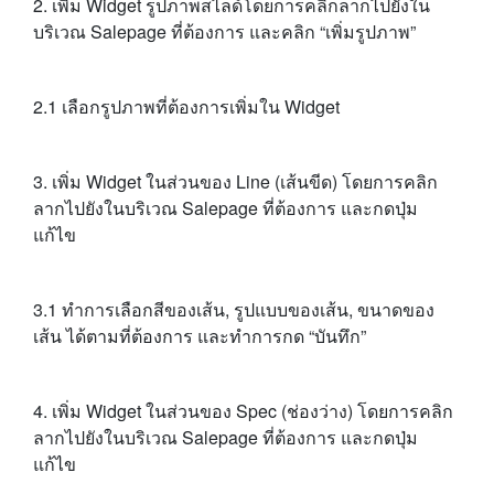
2. เพิ่ม Widget รูปภาพสไลด์โดยการคลิกลากไปยังใน
บริเวณ Salepage ที่ต้องการ และคลิก “เพิ่มรูปภาพ”
2.1 เลือกรูปภาพที่ต้องการเพิ่มใน Widget
3. เพิ่ม Widget ในส่วนของ Line (เส้นขีด) โดยการคลิก
ลากไปยังในบริเวณ Salepage ที่ต้องการ และกดปุ่ม
แก้ไข
3.1 ทำการเลือกสีของเส้น, รูปแบบของเส้น, ขนาดของ
เส้น ได้ตามที่ต้องการ และทำการกด “บันทึก”
4. เพิ่ม Widget ในส่วนของ Spec (ช่องว่าง) โดยการคลิก
ลากไปยังในบริเวณ Salepage ที่ต้องการ และกดปุ่ม
แก้ไข