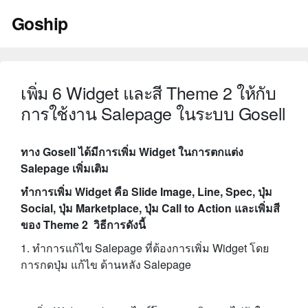
Skip
Goship
to
content
เพิ่ม 6 Widget และสี Theme 2 ให้กับ
การใช้งาน Salepage ในระบบ Gosell
ทาง Gosell ได้มีการเพิ่ม Widget ในการตกแต่ง
Salepage เพิ่มเติม
ทำการเพิ่ม Widget คือ Slide Image, Line, Spec, ปุ่ม
Social, ปุ่ม Marketplace, ปุ่ม Call to Action
และเพิ่มสี
ของ Theme 2
วิธีการดังนี้
1. ทำการแก้ไข Salepage ที่ต้องการเพิ่ม Widget โดย
การกดปุ่ม แก้ไข ด้านหลัง Salepage