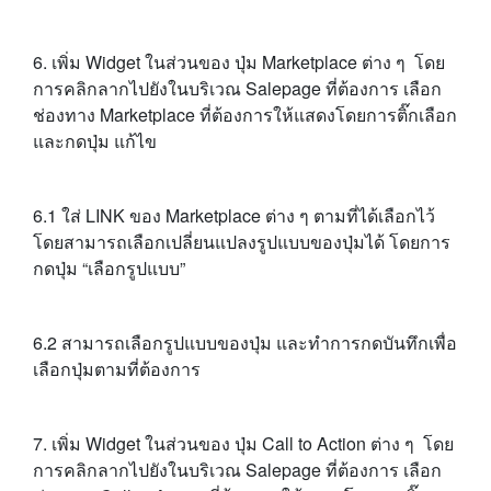
6. เพิ่ม Widget ในส่วนของ ปุ่ม Marketplace ต่าง ๆ โดย
การคลิกลากไปยังในบริเวณ Salepage ที่ต้องการ เลือก
ช่องทาง Marketplace ที่ต้องการให้แสดงโดยการติ๊กเลือก
และกดปุ่ม แก้ไข
6.1 ใส่ LINK ของ Marketplace ต่าง ๆ ตามที่ได้เลือกไว้
โดยสามารถเลือกเปลี่ยนแปลงรูปแบบของปุ่มได้ โดยการ
กดปุ่ม “เลือกรูปแบบ”
6.2 สามารถเลือกรูปแบบของปุ่ม และทำการกดบันทึกเพื่อ
เลือกปุ่มตามที่ต้องการ
7. เพิ่ม Widget ในส่วนของ ปุ่ม Call to Action ต่าง ๆ โดย
การคลิกลากไปยังในบริเวณ Salepage ที่ต้องการ เลือก