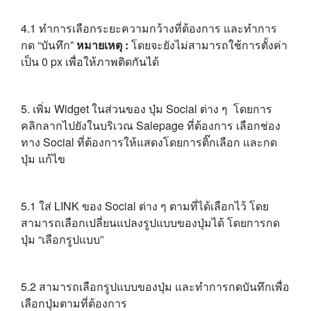
4.1 ทำการเลือกระยะความกว้างที่ต้องการ และทำการ
กด “บันทึก”
หมายเหตุ :
โดยจะยังไม่สามารถใช้การตั้งค่า
เป็น 0 px เพื่อให้ภาพติดกันได้
5. เพิ่ม Widget ในส่วนของ ปุ่ม Social ต่าง ๆ โดยการ
คลิกลากไปยังในบริเวณ Salepage ที่ต้องการ เลือกช่อง
ทาง Social ที่ต้องการให้แสดงโดยการติ๊กเลือก และกด
ปุ่ม แก้ไข
5.1 ใส่ LINK ของ Social ต่าง ๆ ตามที่ได้เลือกไว้ โดย
สามารถเลือกเปลี่ยนแปลงรูปแบบของปุ่มได้ โดยการกด
ปุ่ม “เลือกรูปแบบ”
5.2 สามารถเลือกรูปแบบของปุ่ม และทำการกดบันทึกเพื่อ
เลือกปุ่มตามที่ต้องการ