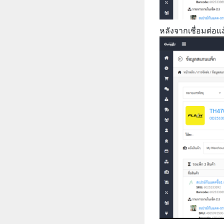
หลังจากเชื่อมต่อแล