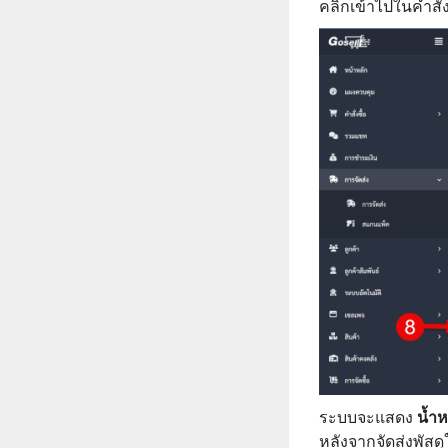
คลิกเข้าไปในคำสั่ง
ระบบจะแสดง
น้ำหน
หลังจากจัดส่งพัสด