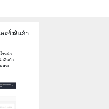
ละชั่งสินค้า
น้ำหนัก
ักสินค้า
ไม่ตรง