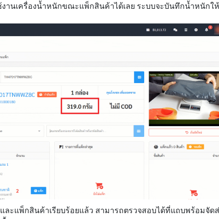
้งานเครื่องน้ำหนักขณะแพ็กสินค้าได้เลย ระบบจะบันทึกน้ำหนักให้
ละแพ็กสินค้าเรียบร้อยแล้ว สามารถตรวจสอบได้ที่แถบพร้อมจัดส