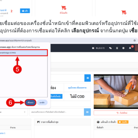
ายเชื่อมต่อของเครื่องชั่งน้ำหนักเข้าที่คอมพิวเตอร์หรืออุปกรณ์ที่ใ
ปกรณ์ที่ต้องการเชื่อมต่อให้คลิก
เลือกอุปกรณ์
จากนั้นกดปุ่ม
เชื่