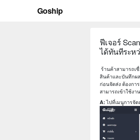
Skip
Goship
to
content
ฟีเจอร์ Scan
ได้ทันทีระหว
ร้านค้าสามารถเชื่
สินค้าและบันทึกผล
ก่อนจัดส่ง ต้องก
สามารถเข้าใช้งานได
A:
ไปที่เมนูการจัดส