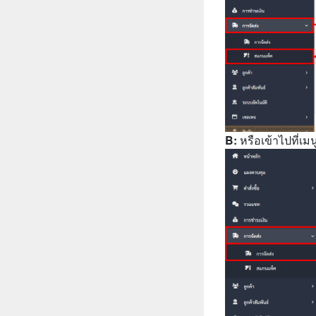
B:
หรือเข้าไปที่เ