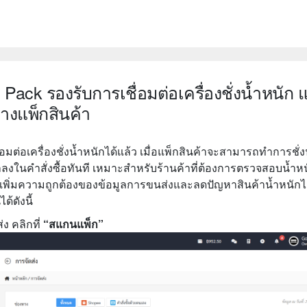
 Pack รองรับการเชื่อมต่อเครื่องชั่งน้ำหนัก แ
่างแพ็กสินค้า
อมต่อเครื่องชั่งน้ำหนักได้แล้ว เมื่อแพ็กสินค้าจะสามารถทำการชั่ง
ลงในคำสั่งซื้อทันที เหมาะสำหรับร้านค้าที่ต้องการตรวจสอบน้ำหน
ารเพิ่มความถูกต้องของข้อมูลการขนส่งและลดปัญหาสินค้าน้ำหนัก
้ดังนี้
่ง คลิกที่
“สแกนแพ็ก”