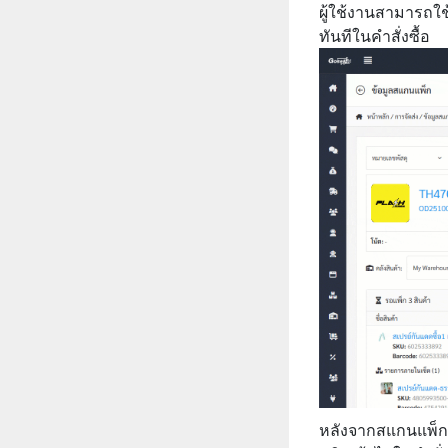
ผู้ใช้งานสามารถใช
ทันทีในคำสั่งซื้อ
หลังจากสแกนแพ็กแ