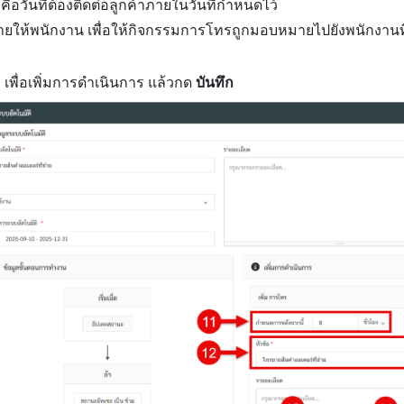
คือวันที่ต้องติดต่อลูกค้าภายในวันที่กำหนดไว้
ให้พนักงาน เพื่อให้กิจกรรมการโทรถูกมอบหมายไปยังพนักงานที
”
เพื่อเพิ่มการดำเนินการ แล้วกด
บันทึก