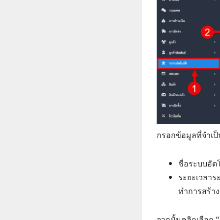
กรอกข้อมูลที่จำเป็น
ชื่อระบบอัตโ
ระยะเวลาระบ
ทำการสร้า
จากนั้นคลิกเลือก
“