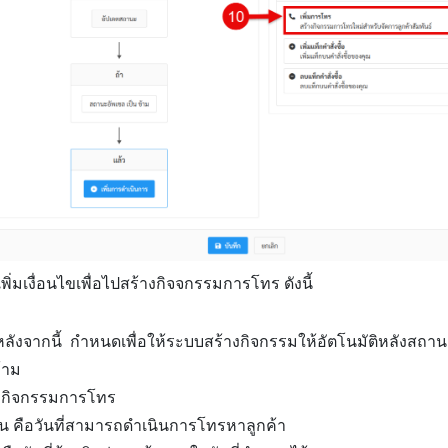
เพิ่มเงื่อนไขเพื่อไปสร้างกิจจกรรมการโทร ดังนี้
ังจากนี้ กำหนดเพื่อให้ระบบสร้างกิจกรรมให้อัตโนมัติหลังสถาน
้าม
้อกิจกรรมการโทร
ตือน คือวันที่สามารถดำเนินการโทรหาลูกค้า