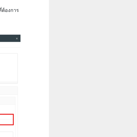
่ต้องการ