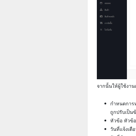
จากนั้นให้ผู้ใช้งาน
กำหนดการหล
ถูกปรับเป็นข
หัวข้อ หัวข
วันที่แจ้งเ