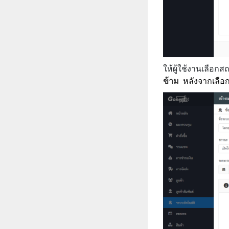
ให้ผู้ใช้งานเลือ
ข้าม
หลังจากเลือ