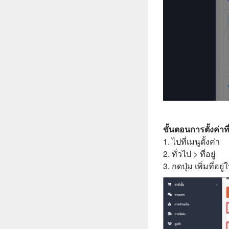
ขั้นตอนการตั้งค่าที่
1. ไปที่เมนูตั้งค่า
2. ทั่วไป > ที่อยู่
3. กดปุ่ม เพิ่มที่อยู่