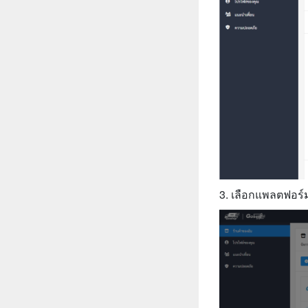
3. เลือกแพลตฟอร์ม