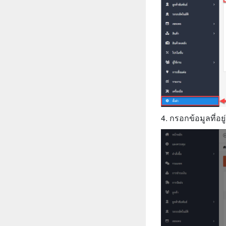
4. กรอกข้อมูลที่อยู