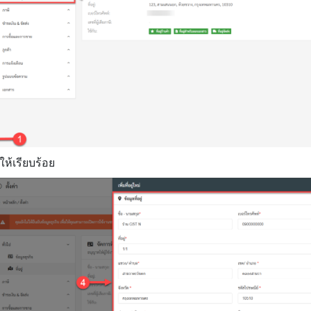
่ให้เรียบร้อย