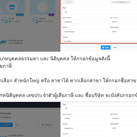
ระเภทบุคคลธรรมดา และ นิติบุคคล ให้กรอกข้อมูลดังนี้
ียภาษี
ถเลือก สำหนักใหญ่ หรือ สาขาได้ หากเลือกสาขา ให้กรอกชื่อสาข
นิติบุคคล เลขประจำตัวผู้เสียภาษี และ ชื่อบริษัท จะบังคับกรอกข