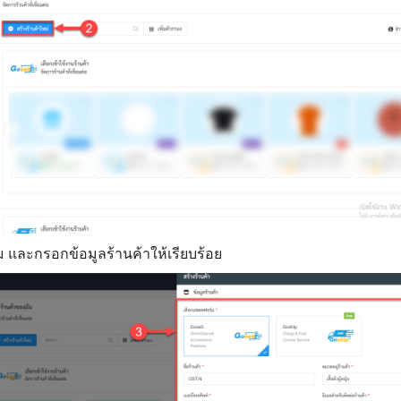
 และกรอกข้อมูลร้านค้าให้เรียบร้อย