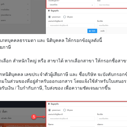
ระเภทบุคคลธรรมดา และ นิติบุคคล ให้กรอกข้อมูลดังนี้
ียภาษี
ถเลือก สำหนักใหญ่ หรือ สาขาได้ หากเลือกสาขา ให้กรอกชื่อสาข
นิติบุคคล เลขประจำตัวผู้เสียภาษี และ ชื่อบริษัท จะบังคับกรอกข
ามในส่วนของที่อยู่สำหรับออกเอกสาร โดยแจ้งใช้สำหรับใบเสนอร
ร็จรับเงิน / ใบกำกับภาษี, ใบส่งของ เพื่อความชัดเจนมากขึ้น