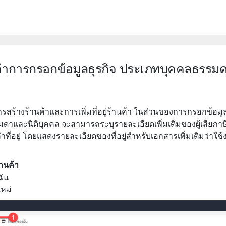
้งค่าการกรอกข้อมูลธุรกิจ ประเภทบุคคลธรร
สร้างร้านค้าและการเพิ่มที่อยู่ร้านค้า ในส่วนของการกรอกข้อมูล
าและนิติบุคคล จะสามารถระบุรายละเอียดเพิ่มเติมของผู้เสียภาษี
าที่อยู่ โดยแสดงรายละเอียดของที่อยู่สำหรับเอกสารเพิ่มเติมว่าใช้
านค้า
ฉัน
ใหม่