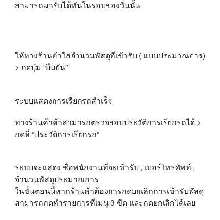
สามารถมารับได้ทันในรอบของวันนั้น
ให้ทางร้านค้าใส่จำนวนพัสดุที่เข้ารับ ( แบบประมาณการ)
> กดปุ่ม “ยืนยัน”
ระบบแสดงการเรียกรถสำเร็จ
ทางร้านค้าค้าสามารถตรวจสอบประวัติการเรียกรถได้ >
กดที่ “ประวัติการเรียกรถ”
ระบบจะแสดง ชื่อพนักงานที่จะเข้ารับ , เบอร์โทรศัพท์ ,
จำนวนพัสดุประมาณการ
ในขั้นตอนนี้หากร้านค้าต้องการกดยกเลิกการเข้ารับพัสดุ
สามารถกดทำรายการที่เมนู 3 ขีด และกดยกเลิกได้เลย