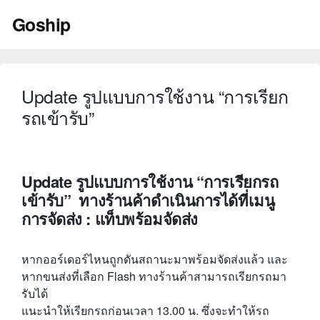
Skip
Goship
to
content
Update รูปแบบการใช้งาน “การเรียก
รถเข้ารับ”
Update รูปแบบการใช้งาน “การเรียกรถ
เข้ารับ” ทางร้านค้าดำเนินการได้ที่เมนู
การจัดส่ง : แท็บพร้อมจัดส่ง
หากออร์เดอร์ไหนถูกดันสถานะมาพร้อมจัดส่งแล้ว และ
หากขนส่งที่เลือก Flash ทางร้านค้าสามารถเรียกรถมา
รับได้
แนะนำให้เรียกรถก่อนเวลา 13.00 น. ซึ่งจะทำให้รถ