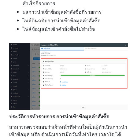
สำเร็จกี่รายการ
ผลการนำเข้าข้อมูลคำสั่งซื้อกี่รายการ
ไฟล์ต้นฉบับการนำเข้าข้อมูลคำสั่งซื้อ
ไฟล์ข้อมูลนำเข้าคำสั่งซื้อไม่สำเร็จ
ประวัติการทำรายการ การนำเข้าข้อมูลคำสั่งซื้อ
สามารถตรวจสอบว่าเจ้าหน้าทีท่านใดเป็นผู้ดำเนินการนำ
เข้าข้อมูล หรือ ดำเนินการเมื่อวันที่เท่าไหร่ เวลาใด ได้