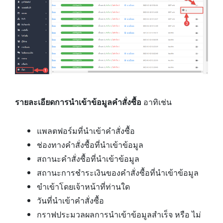
รายละเอียดการนำเข้าข้อมูลคำสั่งซื้อ
อาทิเช่น
แพลตฟอร์มที่นำเข้าคำสั่งซื้อ
ช่องทางคำสั่งซื้อที่นำเข้าข้อมูล
สถานะคำสั่งซื้อที่นำเข้าข้อมูล
สถานะการชำระเงินของคำสั่งซื้อที่นำเข้าข้อมูล
ขำเข้าโดยเจ้าหน้าที่ท่านใด
วันที่นำเข้าคำสั่งซื้อ
กราฟประมวลผลการนำเข้าข้อมูลสำเร็จ หรือ ไม่