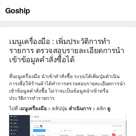
Skip
Goship
to
content
เมนูเครื่องมือ : เพิ่มประวัติการทำ
รายการ ตรวจสอบรายละเอียดการนำ
เข้าข้อมูลคำสั่งซื้อได้
ที่เมนูเครื่องมือ นำเข้าคำสั่งซื้อ ระบบได้เพิ่มปุ่มดำเนิน
การเพื่อให้ร้านค้าได้ทำการตรวจสอบรายละเอียดการนำ
เข้าข้อมูลคำสั่งซื้อ ไม่ว่าจะเป็นข้อมูลนำเข้าหรือ
ประวัติการทำรายการ
ไปที่ เ
มนูเครื่องมือ
> คลิปปุ่ม
ดำเนินการ
> คลิก
ดู