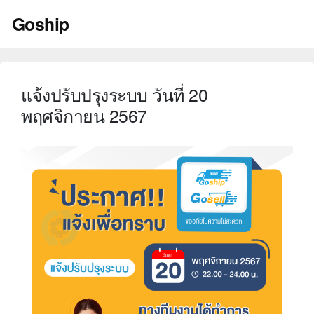
Skip
Goship
to
content
แจ้งปรับปรุงระบบ วันที่ 20
พฤศจิกายน 2567