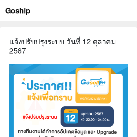
Skip
Goship
to
content
แจ้งปรับปรุงระบบ วันที่ 12 ตุลาคม
2567